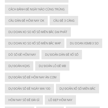
CÁCH ĐÁNH ĐỀ NGÀY NÀO CŨNG TRÚNG
CẦU DÀN ĐỀ HÔM NAY OK
CẦU ĐỀ 3 CÀNG
DU DOAN XO SO XỔ SỐ MIỀN BẮC DẠI PHÁT
DU DOAN XO SO XỔ SỐ MIỀN BẮC WAP
DU DOAN XSMB 3 SO
DÒ SỐ ĐỀ HÔM NAY
DỰ ĐOÁN DÀN ĐỀ XỔ SỐ
DỰ ĐOÁN KQXS
DỰ ĐOÁN LÔ ĐỀ MB
DỰ ĐOÁN SỐ ĐỀ HÔM NAY ĂN CƠM
DỰ ĐOÁN SỐ ĐỀ NGÀY MAI 100
DỰ ĐOÁN XỔ SỐ MIỀN BẮC
HÔM NAY SỐ ĐỀ ĐÀI GÌ
LÔ ĐẸP HÔM NAY