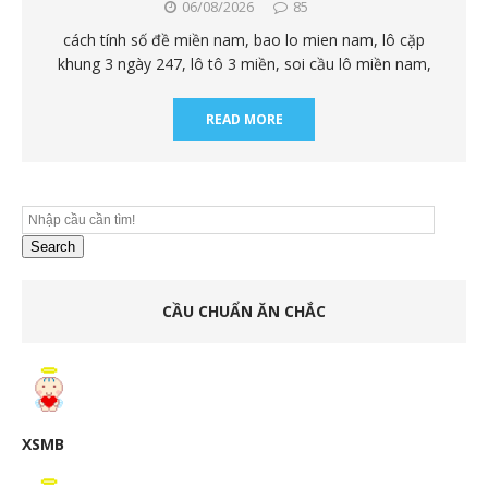
06/08/2026
85
cách tính số đề miền nam, bao lo mien nam, lô cặp
khung 3 ngày 247, lô tô 3 miền, soi cầu lô miền nam,
READ MORE
Search
CẦU CHUẨN ĂN CHẮC
XSMB