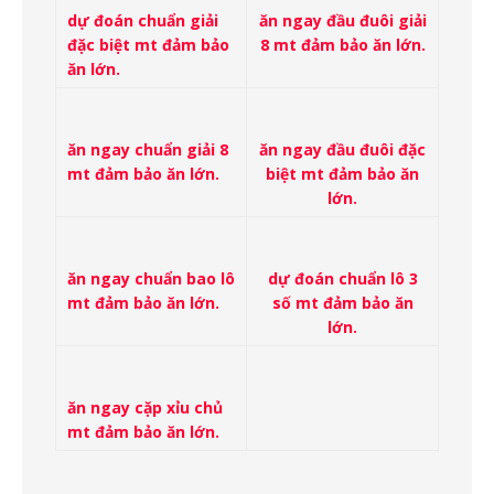
dự đoán chuẩn giải
ăn ngay đầu đuôi giải
đặc biệt mt đảm bảo
8 mt đảm bảo ăn lớn.
ăn lớn.
ăn ngay chuẩn giải 8
ăn ngay đầu đuôi đặc
mt đảm bảo ăn lớn.
biệt mt đảm bảo ăn
lớn.
ăn ngay chuẩn bao lô
dự đoán chuẩn lô 3
mt đảm bảo ăn lớn.
số mt đảm bảo ăn
lớn.
ăn ngay cặp xỉu chủ
mt đảm bảo ăn lớn.