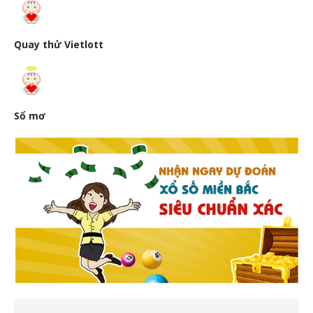
Quay thử Vietlott
Sổ mơ