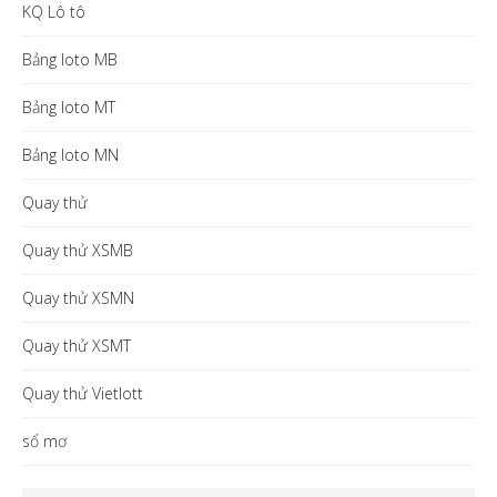
KQ Lô tô
Bảng loto MB
Bảng loto MT
Bảng loto MN
Quay thử
Quay thử XSMB
Quay thử XSMN
Quay thử XSMT
Quay thử Vietlott
sổ mơ