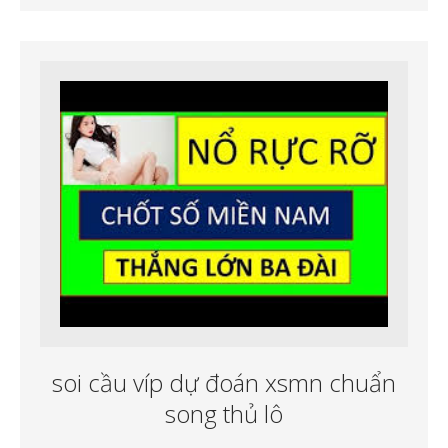
soi cầu víp dự đoán xsmn chuẩn
song thủ lô