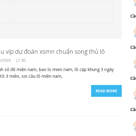
Cầ
Cầ
ầu víp dự đoán xsmn chuẩn song thủ lô
6/2026
85
ính số đề miền nam, bao lo mien nam, lô cặp khung 3 ngày
 tô 3 miền, soi cầu lô miền nam,
Cầ
READ MORE
Cầ