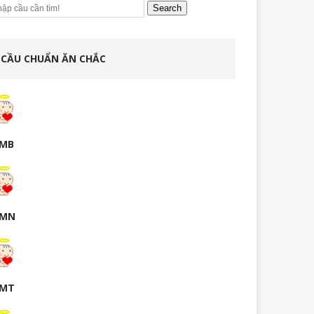
Search
CẦU CHUẨN ĂN CHẮC
SMB
SMN
SMT