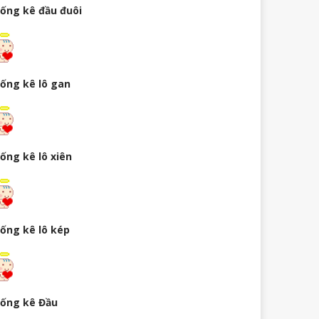
ống kê đầu đuôi
ống kê lô gan
ống kê lô xiên
ống kê lô kép
ống kê Đầu