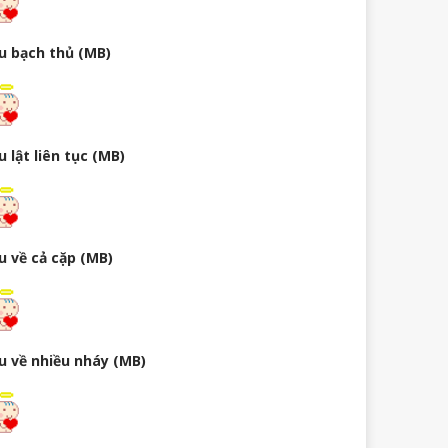
u bạch thủ (MB)
u lật liên tục (MB)
u về cả cặp (MB)
u về nhiều nháy (MB)