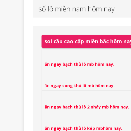
số lô miền nam hôm nay
soi cầu cao cấp miền bắc hôm na
ăn ngay bạch thủ lô mb hôm nay.
ăn
ngay song thủ lô mb hôm nay.
ăn ngay bạch thủ lô 2 nháy mb hôm nay.
ăn ngay bạch thủ lô kép mbhôm nay.