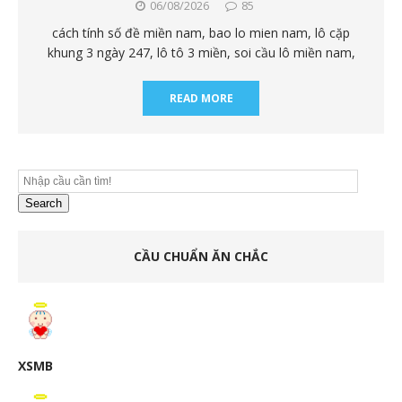
06/08/2026
85
cách tính số đề miền nam, bao lo mien nam, lô cặp
khung 3 ngày 247, lô tô 3 miền, soi cầu lô miền nam,
READ MORE
Search
CẦU CHUẨN ĂN CHẮC
XSMB