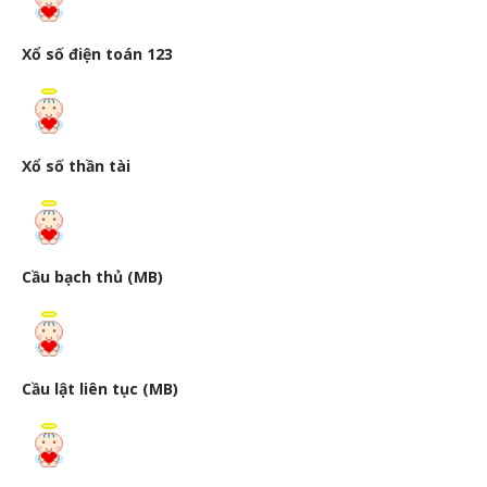
Xổ số điện toán 123
Xổ số thần tài
Cầu bạch thủ (MB)
Cầu lật liên tục (MB)