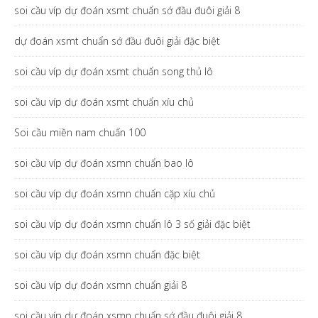
soi cầu víp dự đoán xsmt chuẩn sớ đầu đuôi giải 8
dự đoán xsmt chuẩn sớ đầu đuôi giải đặc biệt
soi cầu víp dự đoán xsmt chuẩn song thủ lô
soi cầu víp dự đoán xsmt chuẩn xíu chủ
Soi cầu miền nam chuẩn 100
soi cầu víp dự đoán xsmn chuẩn bao lô
soi cầu víp dự đoán xsmn chuẩn cặp xíu chủ
soi cầu víp dự đoán xsmn chuẩn lô 3 số giải đặc biệt
soi cầu víp dự đoán xsmn chuẩn đặc biệt
soi cầu víp dự đoán xsmn chuẩn giải 8
soi cầu víp dự đoán xsmn chuẩn sớ đầu đuôi giải 8