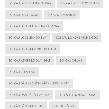
SOI CAU LO DE KHUNG 3 NGAY
SOI CAU LO DE KQXS 3 MIEN
SOI CAU LO KEP XSMB
SOI CAU LO XSMB 3S
SOI CAU LO XSMB 16 NHAY HOM NAY
SOI CAU LO XSMB HOM NAY
SOI CAU LO XSMB MINH NGOC
SOI CAU LO XSMB RONG BACH KIM
SOI CAU XSMB 1 LO DUY NHAT
SOI CẦU CHUẨN
SOI CẦU CHÍNH XÁC
SOI CẦU DÀN ĐỀ CHÍNH XÁC KHUNG 2 NGÀY
SOI CẦU DÀN ĐỀ TỐI NAY HAY
SOI CẦU LÔ MN ÂM DƯƠNG
SOI CẦU LÔ XSMB CHUẨN
SOI CẦU LÔ ĐẸP