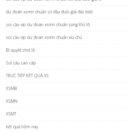
dự đoán xsmn chuẩn sớ đầu đuôi giải đặc biệt
soi cầu víp dự đoán xsmn chuẩn song thủ lô
soi cầu víp dự đoán xsmn chuẩn xíu chủ
Bí quyết chơi lô
Soi cầu cao cấp
TRỰC TIẾP KẾT QUẢ XS
XSMB
XSMN
XSMT
kết quả hôm nay