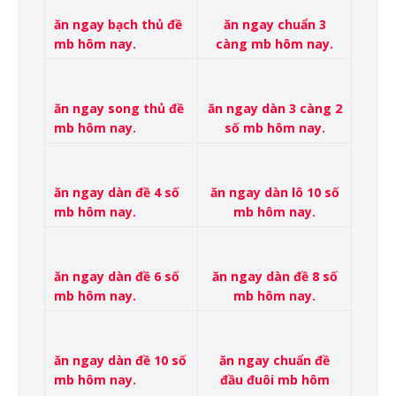
ăn ngay bạch thủ đề
ăn ngay chuẩn 3
mb hôm nay.
càng mb hôm nay.
ăn ngay song thủ đề
ăn ngay dàn 3 càng 2
mb hôm nay.
số mb hôm nay.
ăn ngay dàn đề 4 số
ăn ngay dàn lô 10 số
mb hôm nay.
mb hôm nay.
ăn ngay dàn đề 6 số
ăn ngay dàn đề 8 số
mb hôm nay.
mb hôm nay.
ăn ngay dàn đề 10 số
ăn ngay chuẩn đề
mb hôm nay.
đầu đuôi mb hôm