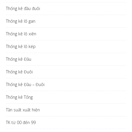
Thống kê đầu đuôi
Thống kê lô gan
Thống kê lô xiên
Thống kê lô kép
Thống kê Đầu
Thống kê Đuôi
Thống kê Đầu – Đuôi
Thống kê Tổng
Tần suất xuất hiện
TK từ 00 đến 99