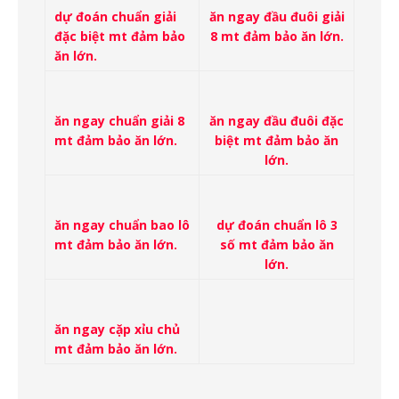
dự đoán chuẩn giải
ăn ngay đầu đuôi giải
đặc biệt mt đảm bảo
8 mt đảm bảo ăn lớn.
ăn lớn.
ăn ngay chuẩn giải 8
ăn ngay đầu đuôi đặc
mt đảm bảo ăn lớn.
biệt mt đảm bảo ăn
lớn.
ăn ngay chuẩn bao lô
dự đoán chuẩn lô 3
mt đảm bảo ăn lớn.
số mt đảm bảo ăn
lớn.
ăn ngay cặp xỉu chủ
mt đảm bảo ăn lớn.