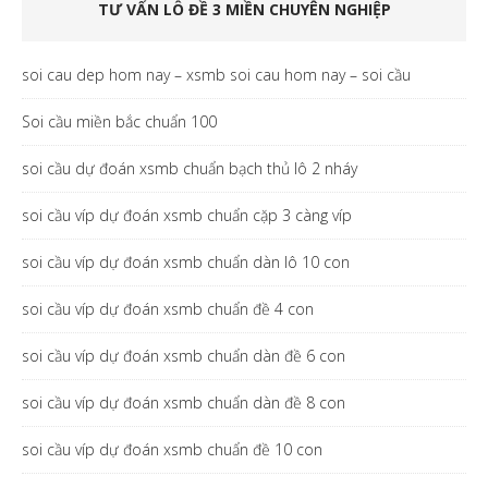
TƯ VẤN LÔ ĐỀ 3 MIỀN CHUYÊN NGHIỆP
soi cau dep hom nay – xsmb soi cau hom nay – soi cầu
Soi cầu miền bắc chuẩn 100
soi cầu dự đoán xsmb chuẩn bạch thủ lô 2 nháy
soi cầu víp dự đoán xsmb chuẩn cặp 3 càng víp
soi cầu víp dự đoán xsmb chuẩn dàn lô 10 con
soi cầu víp dự đoán xsmb chuẩn đề 4 con
soi cầu víp dự đoán xsmb chuẩn dàn đề 6 con
soi cầu víp dự đoán xsmb chuẩn dàn đề 8 con
soi cầu víp dự đoán xsmb chuẩn đề 10 con