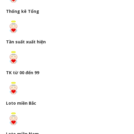
Thống kê Tổng
Tần suất xuất hiện
TK từ 00 đến 99
Loto miền Bắc
Loto miền Nam