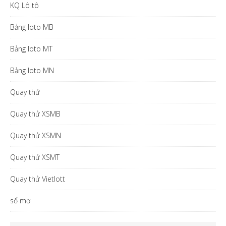
KQ Lô tô
Bảng loto MB
Bảng loto MT
Bảng loto MN
Quay thử
Quay thử XSMB
Quay thử XSMN
Quay thử XSMT
Quay thử Vietlott
sổ mơ