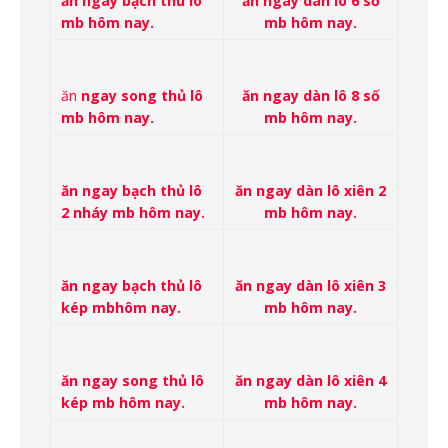
ăn ngay bạch thủ lô
ăn ngay dàn lô 6 số
mb hôm nay.
mb hôm nay.
ăn
ngay song thủ lô
ăn ngay dàn lô 8 số
mb hôm nay.
mb hôm nay.
ăn ngay bạch thủ lô
ăn ngay dàn lô xiên 2
2 nháy mb hôm nay.
mb hôm nay.
ăn ngay bạch thủ lô
ăn ngay dàn lô xiên 3
kép mbhôm nay.
mb hôm nay.
ăn ngay song thủ lô
ăn ngay dàn lô xiên 4
kép mb hôm nay.
mb hôm nay.