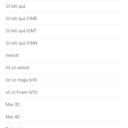
Sổ kết quả
Sổ kết quả XSMB
Sổ kết quả XSMT
Sổ kết quả XSMN
Vietlott
Xổ số vietlott
Xo so mega 6/45
xổ số Power 6/55
Max 3D
Max 4D