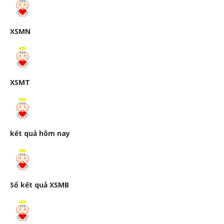
XSMN
XSMT
kết quả hôm nay
Sổ kết quả XSMB