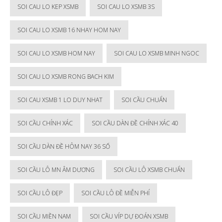
SOI CAU LO KEP XSMB
SOI CAU LO XSMB 3S
SOI CAU LO XSMB 16 NHAY HOM NAY
SOI CAU LO XSMB HOM NAY
SOI CAU LO XSMB MINH NGOC
SOI CAU LO XSMB RONG BACH KIM
SOI CAU XSMB 1 LO DUY NHAT
SOI CẦU CHUẨN
SOI CẦU CHÍNH XÁC
SOI CẦU DÀN ĐỀ CHÍNH XÁC 40
SOI CẦU DÀN ĐỀ HÔM NAY 36 SỐ
SOI CẦU LÔ MN ÂM DƯƠNG
SOI CẦU LÔ XSMB CHUẨN
SOI CẦU LÔ ĐẸP
SOI CẦU LÔ ĐỀ MIỄN PHÍ
SOI CẦU MIỀN NAM
SOI CẦU VÍP DỰ ĐOÁN XSMB