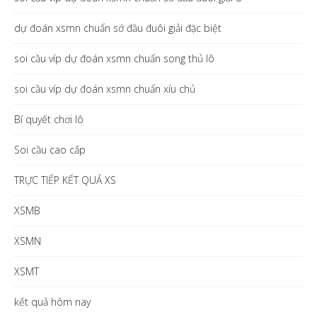
dự đoán xsmn chuẩn sớ đầu đuôi giải đặc biệt
soi cầu víp dự đoán xsmn chuẩn song thủ lô
soi cầu víp dự đoán xsmn chuẩn xíu chủ
Bí quyết chơi lô
Soi cầu cao cấp
TRỰC TIẾP KẾT QUẢ XS
XSMB
XSMN
XSMT
kết quả hôm nay