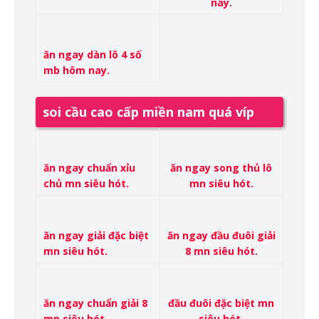
nay.
ăn ngay dàn lô 4 số
mb hôm nay.
soi cầu cao cấp miền nam quá víp
ăn ngay chuẩn xỉu
ăn ngay song thủ lô
chủ mn siêu hót.
mn siêu hót.
ăn ngay giải đặc biệt
ăn ngay đầu đuôi giải
mn siêu hót.
8 mn siêu hót.
ăn ngay chuẩn giải 8
đầu đuôi đặc biệt mn
mn siêu hót.
siêu hót.