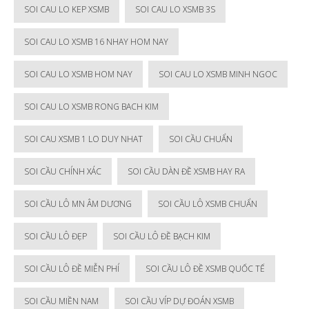
SOI CAU LO KEP XSMB
SOI CAU LO XSMB 3S
SOI CAU LO XSMB 16 NHAY HOM NAY
SOI CAU LO XSMB HOM NAY
SOI CAU LO XSMB MINH NGOC
SOI CAU LO XSMB RONG BACH KIM
SOI CAU XSMB 1 LO DUY NHAT
SOI CẦU CHUẨN
SOI CẦU CHÍNH XÁC
SOI CẦU DÀN ĐỀ XSMB HAY RA
SOI CẦU LÔ MN ÂM DƯƠNG
SOI CẦU LÔ XSMB CHUẨN
SOI CẦU LÔ ĐẸP
SOI CẦU LÔ ĐỀ BẠCH KIM
SOI CẦU LÔ ĐỀ MIỄN PHÍ
SOI CẦU LÔ ĐỀ XSMB QUỐC TẾ
SOI CẦU MIỀN NAM
SOI CẦU VÍP DỰ ĐOÁN XSMB