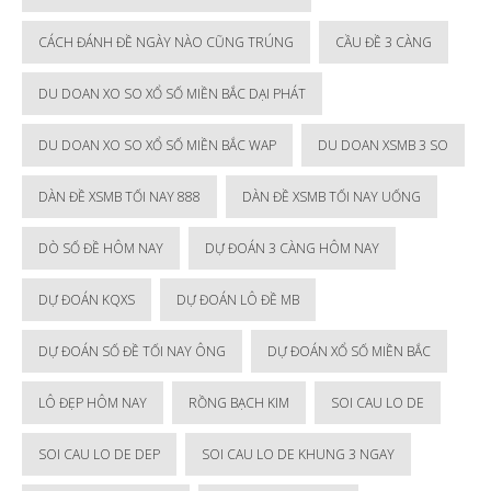
CÁCH ĐÁNH ĐỀ NGÀY NÀO CŨNG TRÚNG
CẦU ĐỀ 3 CÀNG
DU DOAN XO SO XỔ SỐ MIỀN BẮC DẠI PHÁT
DU DOAN XO SO XỔ SỐ MIỀN BẮC WAP
DU DOAN XSMB 3 SO
DÀN ĐỀ XSMB TỐI NAY 888
DÀN ĐỀ XSMB TỐI NAY UỐNG
DÒ SỐ ĐỀ HÔM NAY
DỰ ĐOÁN 3 CÀNG HÔM NAY
DỰ ĐOÁN KQXS
DỰ ĐOÁN LÔ ĐỀ MB
DỰ ĐOÁN SỐ ĐỀ TỐI NAY ÔNG
DỰ ĐOÁN XỔ SỐ MIỀN BẮC
LÔ ĐẸP HÔM NAY
RỒNG BẠCH KIM
SOI CAU LO DE
SOI CAU LO DE DEP
SOI CAU LO DE KHUNG 3 NGAY