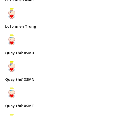
Loto miền Trung
Quay thử XSMB
Quay thử XSMN
Quay thử XSMT