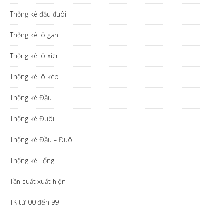
Thống kê đầu đuôi
Thống kê lô gan
Thống kê lô xiên
Thống kê lô kép
Thống kê Đầu
Thống kê Đuôi
Thống kê Đầu – Đuôi
Thống kê Tổng
Tần suất xuất hiện
TK từ 00 đến 99