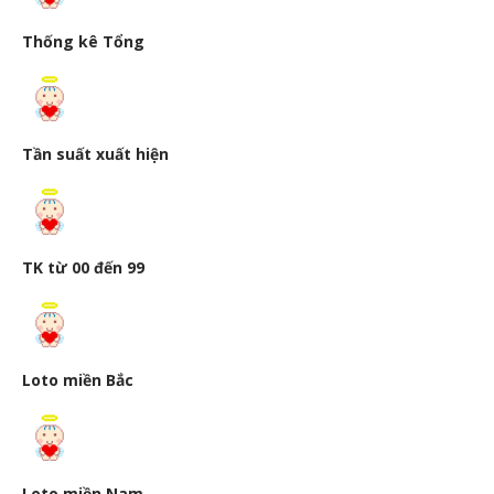
Thống kê Tổng
Tần suất xuất hiện
TK từ 00 đến 99
Loto miền Bắc
Loto miền Nam