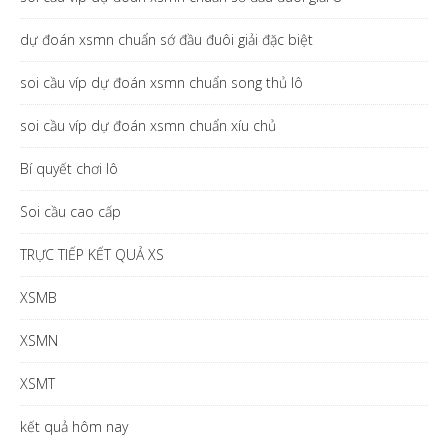
dự đoán xsmn chuẩn sớ đầu đuôi giải đặc biệt
soi cầu víp dự đoán xsmn chuẩn song thủ lô
soi cầu víp dự đoán xsmn chuẩn xíu chủ
Bí quyết chơi lô
Soi cầu cao cấp
TRỰC TIẾP KẾT QUẢ XS
XSMB
XSMN
XSMT
kết quả hôm nay