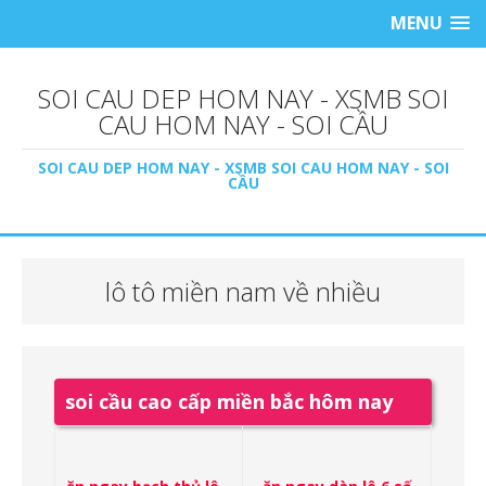
MENU
SOI CAU DEP HOM NAY - XSMB SOI
CAU HOM NAY - SOI CẦU
SOI CAU DEP HOM NAY - XSMB SOI CAU HOM NAY - SOI
CẦU
lô tô miền nam về nhiều
soi cầu cao cấp miền bắc hôm nay