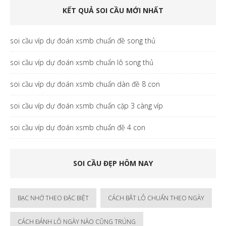
KẾT QUẢ SOI CẦU MỚI NHẤT
soi cầu víp dự đoán xsmb chuẩn đề song thủ
soi cầu víp dự đoán xsmb chuẩn lô song thủ
soi cầu víp dự đoán xsmb chuẩn dàn đề 8 con
soi cầu víp dự đoán xsmb chuẩn cặp 3 càng víp
soi cầu víp dự đoán xsmb chuẩn đề 4 con
SOI CẦU ĐẸP HÔM NAY
BẠC NHỚ THEO ĐẶC BIỆT
CÁCH BẮT LÔ CHUẨN THEO NGÀY
CÁCH ĐÁNH LÔ NGÀY NÀO CŨNG TRÚNG