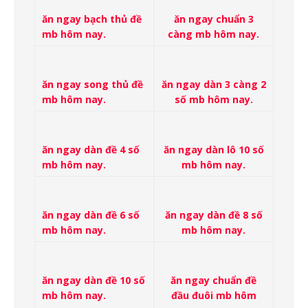
ăn ngay bạch thủ đề
ăn ngay chuẩn 3
mb hôm nay.
càng mb hôm nay.
ăn ngay song thủ đề
ăn ngay dàn 3 càng 2
mb hôm nay.
số mb hôm nay.
ăn ngay dàn đề 4 số
ăn ngay dàn lô 10 số
mb hôm nay.
mb hôm nay.
ăn ngay dàn đề 6 số
ăn ngay dàn đề 8 số
mb hôm nay.
mb hôm nay.
ăn ngay dàn đề 10 số
ăn ngay chuẩn đề
mb hôm nay.
đầu đuôi mb hôm