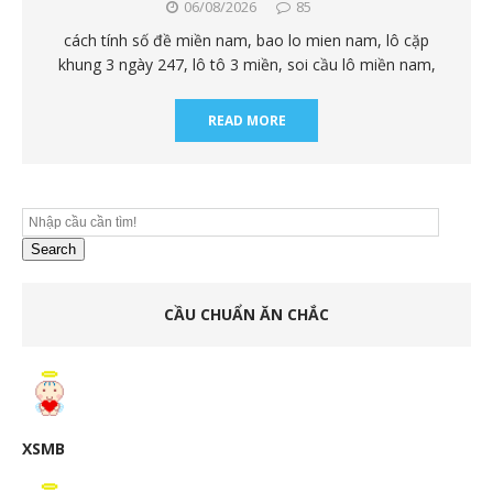
06/08/2026
85
cách tính số đề miền nam, bao lo mien nam, lô cặp
khung 3 ngày 247, lô tô 3 miền, soi cầu lô miền nam,
READ MORE
Search
CẦU CHUẨN ĂN CHẮC
XSMB