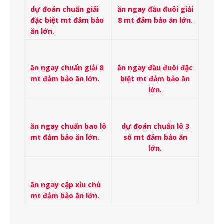
dự đoán chuẩn giải
ăn ngay đầu đuôi giải
đặc biệt mt đảm bảo
8 mt đảm bảo ăn lớn.
ăn lớn.
ăn ngay chuẩn giải 8
ăn ngay đầu đuôi đặc
mt đảm bảo ăn lớn.
biệt mt đảm bảo ăn
lớn.
ăn ngay chuẩn bao lô
dự đoán chuẩn lô 3
mt đảm bảo ăn lớn.
số mt đảm bảo ăn
lớn.
ăn ngay cặp xỉu chủ
mt đảm bảo ăn lớn.