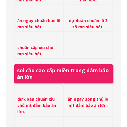
ăn ngay chuẩn bao lô
dự đoán chuẩn lô 3
mn siêu hót.
số mn siêu hót.
chuẩn cặp xỉu chủ
mn siêu hót.
soi cầu cao cấp miền trung đảm bảo
ăn lớn
dự đoán chuẩn xỉu
ăn ngay song thủ lô
chủ mt đảm bảo ăn
mt đảm bảo ăn lớn.
lớn.