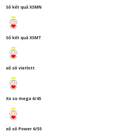
Sổ kết quả XSMN
Sổ kết quả XSMT
xổ số vietlott
Xo so mega 6/45
xổ số Power 6/55