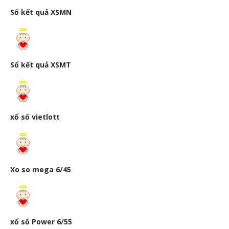
Sổ kết quả XSMN
Sổ kết quả XSMT
xổ số vietlott
Xo so mega 6/45
xổ số Power 6/55