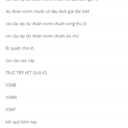
dự đoán xsmn chuẩn sớ đầu đuôi giải đặc biệt
soi cầu víp dự đoán xsmn chuẩn song thủ lô
soi cầu víp dự đoán xsmn chuẩn xíu chủ
Bí quyết chơi lô
Soi cầu cao cấp
TRỰC TIẾP KẾT QUẢ XS
XSMB
XSMN
XSMT
kết quả hôm nay