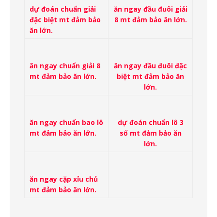
dự đoán chuẩn giải
ăn ngay đầu đuôi giải
đặc biệt mt đảm bảo
8 mt đảm bảo ăn lớn.
ăn lớn.
ăn ngay chuẩn giải 8
ăn ngay đầu đuôi đặc
mt đảm bảo ăn lớn.
biệt mt đảm bảo ăn
lớn.
ăn ngay chuẩn bao lô
dự đoán chuẩn lô 3
mt đảm bảo ăn lớn.
số mt đảm bảo ăn
lớn.
ăn ngay cặp xỉu chủ
mt đảm bảo ăn lớn.