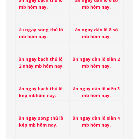
ăn ngay bạch thủ lô
ăn ngay dàn lô 6 số
mb hôm nay.
mb hôm nay.
ăn
ngay song thủ lô
ăn ngay dàn lô 8 số
mb hôm nay.
mb hôm nay.
ăn ngay bạch thủ lô
ăn ngay dàn lô xiên 2
2 nháy mb hôm nay.
mb hôm nay.
ăn ngay bạch thủ lô
ăn ngay dàn lô xiên 3
kép mbhôm nay.
mb hôm nay.
ăn ngay song thủ lô
ăn ngay dàn lô xiên 4
kép mb hôm nay.
mb hôm nay.