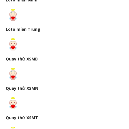
Loto miền Trung
Quay thử XSMB
Quay thử XSMN
Quay thử XSMT