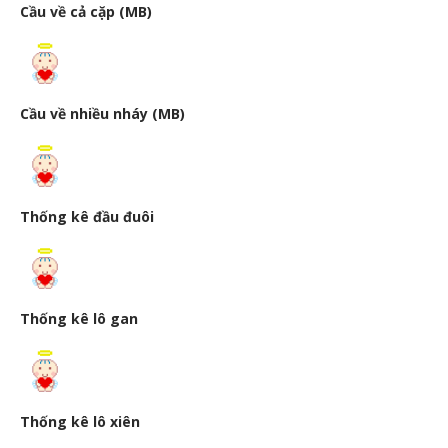
Cầu về cả cặp (MB)
Cầu về nhiều nháy (MB)
Thống kê đầu đuôi
Thống kê lô gan
Thống kê lô xiên