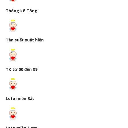
Thống kê Tổng
Tần suất xuất hiện
TK từ 00 đến 99
Loto miền Bắc
Loto miền Nam