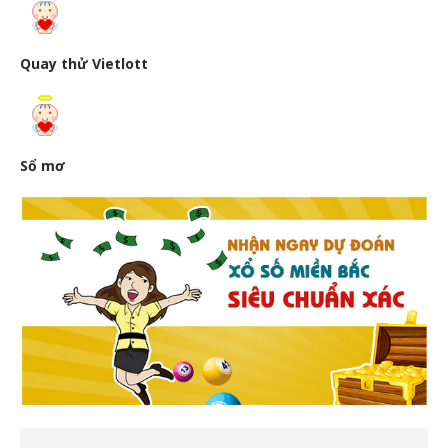
Quay thử Vietlott
Sổ mơ