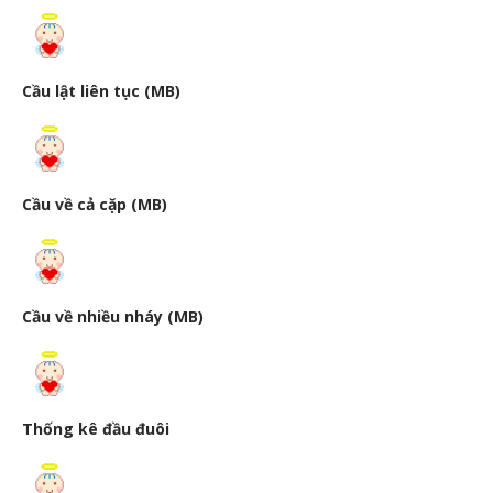
Cầu lật liên tục (MB)
Cầu về cả cặp (MB)
Cầu về nhiều nháy (MB)
Thống kê đầu đuôi