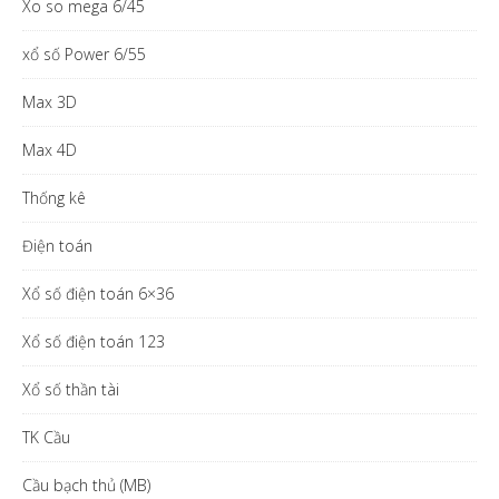
Xo so mega 6/45
xổ số Power 6/55
Max 3D
Max 4D
Thống kê
Điện toán
Xổ số điện toán 6×36
Xổ số điện toán 123
Xổ số thần tài
TK Cầu
Cầu bạch thủ (MB)