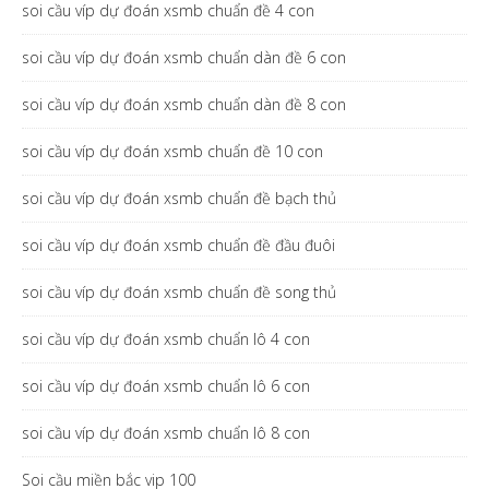
soi cầu víp dự đoán xsmb chuẩn đề 4 con
soi cầu víp dự đoán xsmb chuẩn dàn đề 6 con
soi cầu víp dự đoán xsmb chuẩn dàn đề 8 con
soi cầu víp dự đoán xsmb chuẩn đề 10 con
soi cầu víp dự đoán xsmb chuẩn đề bạch thủ
soi cầu víp dự đoán xsmb chuẩn đề đầu đuôi
soi cầu víp dự đoán xsmb chuẩn đề song thủ
soi cầu víp dự đoán xsmb chuẩn lô 4 con
soi cầu víp dự đoán xsmb chuẩn lô 6 con
soi cầu víp dự đoán xsmb chuẩn lô 8 con
Soi cầu miền bắc vip 100