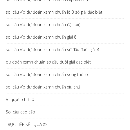
soi cầu víp dự đoán xsmn chuẩn lô 3 số giải đặc biệt
soi cầu víp dự đoán xsmn chuẩn đặc biệt
soi cầu víp dự đoán xsmn chuẩn giải 8
soi cầu víp dự đoán xsmn chuẩn sớ đầu đuôi giải 8
dự đoán xsmn chuẩn sớ đầu đuôi giải đặc biệt
soi cầu víp dự đoán xsmn chuẩn song thủ lô
soi cầu víp dự đoán xsmn chuẩn xíu chủ
Bí quyết chơi lô
Soi cầu cao cấp
TRỰC TIẾP KẾT QUẢ XS