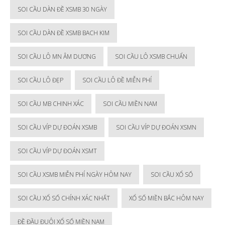
SOI CẦU DÀN ĐỀ XSMB 30 NGÀY
SOI CẦU DÀN ĐỀ XSMB BACH KIM
SOI CẦU LÔ MN ÂM DƯƠNG
SOI CẦU LÔ XSMB CHUẨN
SOI CẦU LÔ ĐẸP
SOI CẦU LÔ ĐỀ MIỄN PHÍ
SOI CẦU MB CHINH XÁC
SOI CẦU MIỀN NAM
SOI CẦU VÍP DỰ ĐOÁN XSMB
SOI CẦU VÍP DỰ ĐOÁN XSMN
SOI CẦU VÍP DỰ ĐOÁN XSMT
SOI CẦU XSMB MIỄN PHÍ NGÀY HÔM NAY
SOI CẦU XỔ SỐ
SOI CẦU XỔ SỐ CHÍNH XÁC NHẤT
XỔ SỐ MIỀN BẮC HÔM NAY
ĐỀ ĐẦU ĐUÔI XỔ SỐ MIỀN NAM