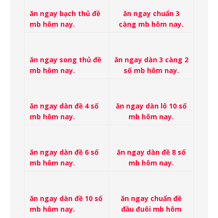
ăn ngay bạch thủ đề
ăn ngay chuẩn 3
mb hôm nay.
càng mb hôm nay.
ăn ngay song thủ đề
ăn ngay dàn 3 càng 2
mb hôm nay.
số mb hôm nay.
ăn ngay dàn đề 4 số
ăn ngay dàn lô 10 số
mb hôm nay.
mb hôm nay.
ăn ngay dàn đề 6 số
ăn ngay dàn đề 8 số
mb hôm nay.
mb hôm nay.
ăn ngay dàn đề 10 số
ăn ngay chuẩn đề
mb hôm nay.
đầu đuôi mb hôm