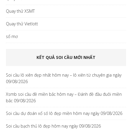
Quay thử XSMT
Quay thử Vietlott
sổ mơ
KẾT QUẢ SOI CẦU MỚI NHẤT
Soi cầu lô xiên đẹp nhất hôm nay – lô xiên từ chuyên gia ngày
09/08/2026
Xsmb soi cầu đề miền bắc hôm nay – Đánh đề đầu đuôi miền
bắc 09/08/2026
Soi cầu dự đoán xổ số lô đẹp miền hôm nay ngày 09/08/2026
Soi cầu bạch thủ lô đẹp hôm nay ngày 09/08/2026