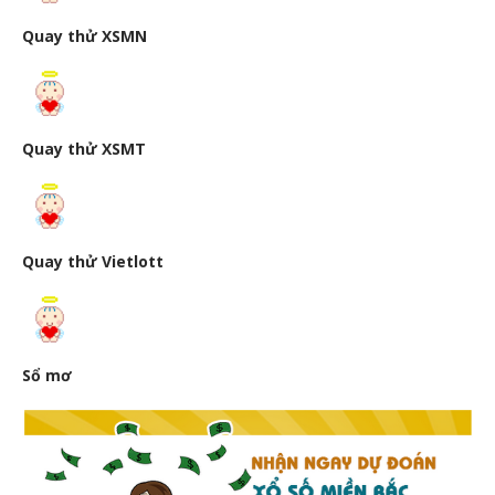
Quay thử XSMN
Quay thử XSMT
Quay thử Vietlott
Sổ mơ