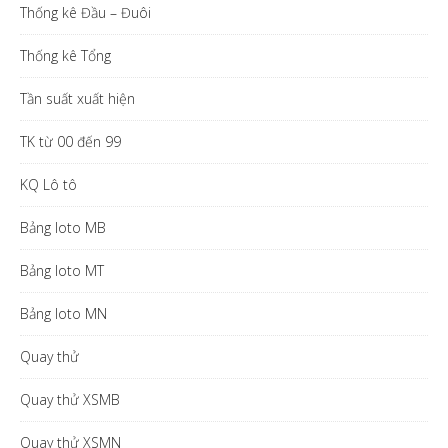
Thống kê Đầu – Đuôi
Thống kê Tổng
Tần suất xuất hiện
TK từ 00 đến 99
KQ Lô tô
Bảng loto MB
Bảng loto MT
Bảng loto MN
Quay thử
Quay thử XSMB
Quay thử XSMN