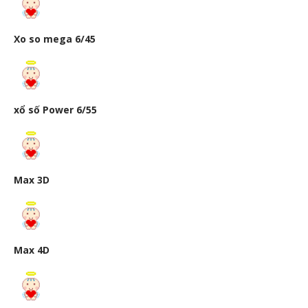
Xo so mega 6/45
xổ số Power 6/55
Max 3D
Max 4D