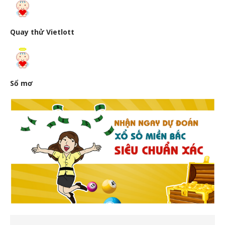
Quay thử Vietlott
Sổ mơ