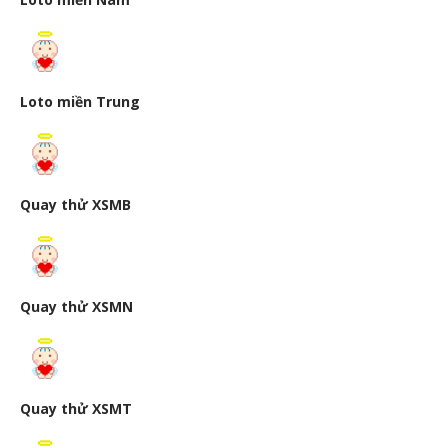
Loto miền Trung
Quay thử XSMB
Quay thử XSMN
Quay thử XSMT