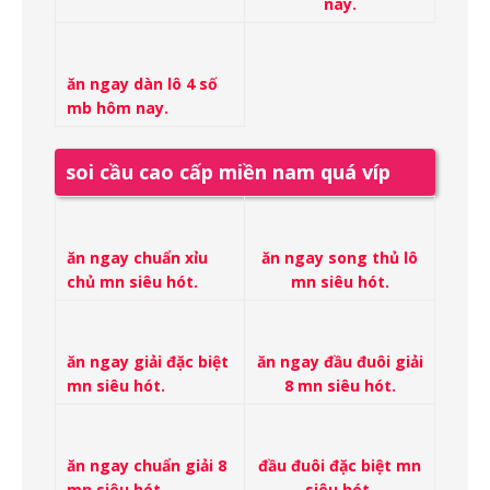
nay.
ăn ngay dàn lô 4 số
mb hôm nay.
soi cầu cao cấp miền nam quá víp
ăn ngay chuẩn xỉu
ăn ngay song thủ lô
chủ mn siêu hót.
mn siêu hót.
ăn ngay giải đặc biệt
ăn ngay đầu đuôi giải
mn siêu hót.
8 mn siêu hót.
ăn ngay chuẩn giải 8
đầu đuôi đặc biệt mn
mn siêu hót.
siêu hót.