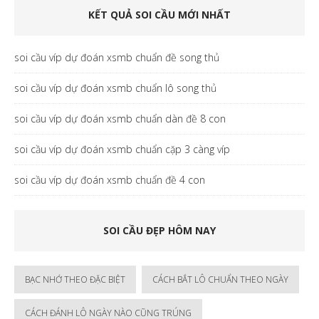
KẾT QUẢ SOI CẦU MỚI NHẤT
soi cầu víp dự đoán xsmb chuẩn đề song thủ
soi cầu víp dự đoán xsmb chuẩn lô song thủ
soi cầu víp dự đoán xsmb chuẩn dàn đề 8 con
soi cầu víp dự đoán xsmb chuẩn cặp 3 càng víp
soi cầu víp dự đoán xsmb chuẩn đề 4 con
SOI CẦU ĐẸP HÔM NAY
BẠC NHỚ THEO ĐẶC BIỆT
CÁCH BẮT LÔ CHUẨN THEO NGÀY
CÁCH ĐÁNH LÔ NGÀY NÀO CŨNG TRÚNG