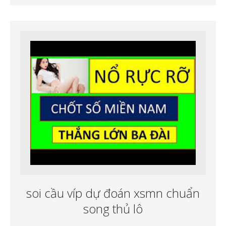
soi cầu víp dự đoán xsmn chuẩn
song thủ lô