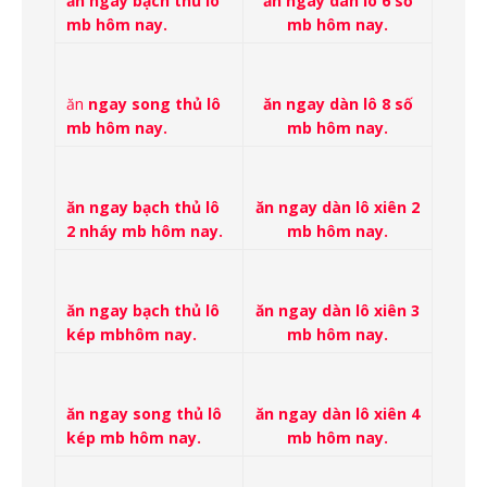
ăn ngay bạch thủ lô
ăn ngay dàn lô 6 số
mb hôm nay.
mb hôm nay.
ăn
ngay song thủ lô
ăn ngay dàn lô 8 số
mb hôm nay.
mb hôm nay.
ăn ngay bạch thủ lô
ăn ngay dàn lô xiên 2
2 nháy mb hôm nay.
mb hôm nay.
ăn ngay bạch thủ lô
ăn ngay dàn lô xiên 3
kép mbhôm nay.
mb hôm nay.
ăn ngay song thủ lô
ăn ngay dàn lô xiên 4
kép mb hôm nay.
mb hôm nay.