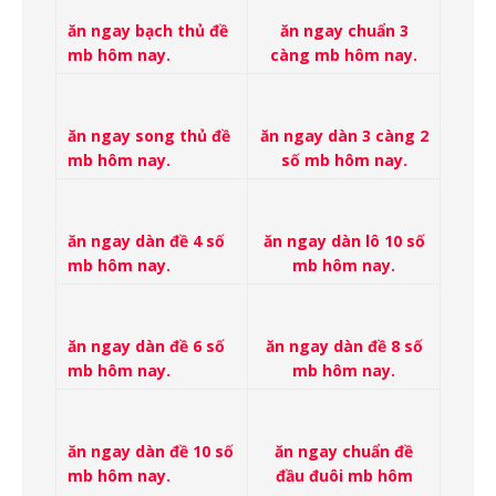
ăn ngay bạch thủ đề
ăn ngay chuẩn 3
mb hôm nay.
càng mb hôm nay.
ăn ngay song thủ đề
ăn ngay dàn 3 càng 2
mb hôm nay.
số mb hôm nay.
ăn ngay dàn đề 4 số
ăn ngay dàn lô 10 số
mb hôm nay.
mb hôm nay.
ăn ngay dàn đề 6 số
ăn ngay dàn đề 8 số
mb hôm nay.
mb hôm nay.
ăn ngay dàn đề 10 số
ăn ngay chuẩn đề
mb hôm nay.
đầu đuôi mb hôm