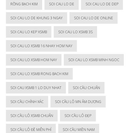
RỒNG BẠCH KIM
SOI CAU LO DE
SOI CAU LO DE DEP
SOI CAU LO DE KHUNG 3 NGAY
SOI CAU LO DE ONLINE
SOI CAU LO KEP XSMB
SOI CAU LO XSMB 3S
SOI CAU LO XSMB 16 NHAY HOM NAY
SOI CAU LO XSMB HOM NAY
SOI CAU LO XSMB MINH NGOC
SOI CAU LO XSMB RONG BACH KIM
SOI CAU XSMB 1 LO DUY NHAT
SOI CẦU CHUẨN
SOI CẦU CHÍNH XÁC
SOI CẦU LÔ MN ÂM DƯƠNG
SOI CẦU LÔ XSMB CHUẨN
SOI CẦU LÔ ĐẸP
SOI CẦU LÔ ĐỀ MIỄN PHÍ
SOI CẦU MIỀN NAM