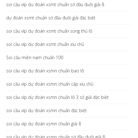
soi cầu víp dự đoán xsmt chuẩn sớ đầu đuôi giải 8
dự đoán xsmt chuẩn sớ đầu đuôi giải đặc biệt
soi cầu víp dự đoán xsmt chuẩn song thủ lô
soi cầu víp dự đoán xsmt chuẩn xíu chủ
Soi cầu miền nam chuẩn 100
soi cầu víp dự đoán xsmn chuẩn bao lô
soi cầu víp dự đoán xsmn chuẩn cặp xíu chủ
soi cầu víp dự đoán xsmn chuẩn lô 3 số giải đặc biệt
soi cầu víp dự đoán xsmn chuẩn đặc biệt
soi cầu víp dự đoán xsmn chuẩn giải 8
soi cầu víp dự đoán xsmn chuẩn sớ đầu đuôi giải 8