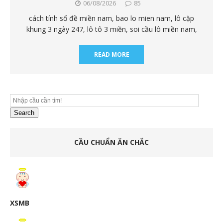
06/08/2026
85
cách tính số đề miền nam, bao lo mien nam, lô cặp
khung 3 ngày 247, lô tô 3 miền, soi cầu lô miền nam,
READ MORE
Search
CẦU CHUẨN ĂN CHẮC
XSMB