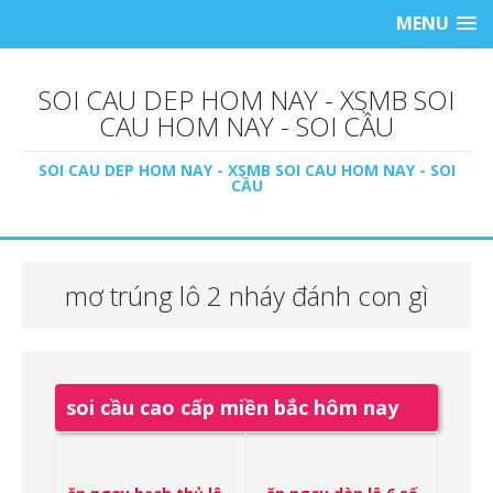
MENU
SOI CAU DEP HOM NAY - XSMB SOI
CAU HOM NAY - SOI CẦU
SOI CAU DEP HOM NAY - XSMB SOI CAU HOM NAY - SOI
CẦU
mơ trúng lô 2 nháy đánh con gì
soi cầu cao cấp miền bắc hôm nay