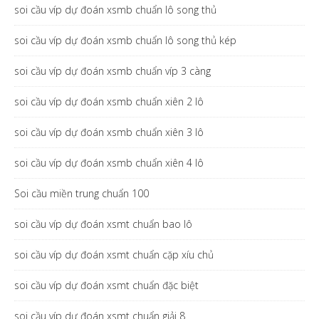
soi cầu víp dự đoán xsmb chuẩn lô song thủ
soi cầu víp dự đoán xsmb chuẩn lô song thủ kép
soi cầu víp dự đoán xsmb chuẩn víp 3 càng
soi cầu víp dự đoán xsmb chuẩn xiên 2 lô
soi cầu víp dự đoán xsmb chuẩn xiên 3 lô
soi cầu víp dự đoán xsmb chuẩn xiên 4 lô
Soi cầu miền trung chuẩn 100
soi cầu víp dự đoán xsmt chuẩn bao lô
soi cầu víp dự đoán xsmt chuẩn cặp xíu chủ
soi cầu víp dự đoán xsmt chuẩn đặc biệt
soi cầu víp dự đoán xsmt chuẩn giải 8