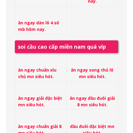
nay.
ăn ngay dàn lô 4 số
mb hôm nay.
soi cầu cao cấp miền nam quá víp
ăn ngay chuẩn xỉu
ăn ngay song thủ lô
chủ mn siêu hót.
mn siêu hót.
ăn ngay giải đặc biệt
ăn ngay đầu đuôi giải
mn siêu hót.
8 mn siêu hót.
ăn ngay chuẩn giải 8
đầu đuôi đặc biệt mn
mn siêu hót.
siêu hót.