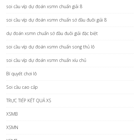
soi cầu víp dự đoán xsmn chuẩn giải 8
soi cầu víp dự đoán xsmn chuẩn sớ đầu đuôi giải 8
dự đoán xsmn chuẩn sớ đầu đuôi giải đặc biệt
soi cầu víp dự đoán xsmn chuẩn song thủ lô
soi cầu víp dự đoán xsmn chuẩn xíu chủ
Bí quyết chơi lô
Soi cầu cao cấp
TRỰC TIẾP KẾT QUẢ XS
XSMB
XSMN