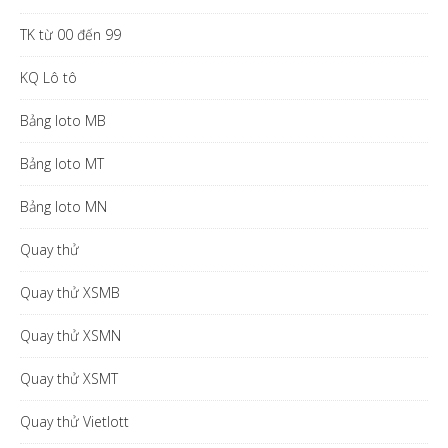
TK từ 00 đến 99
KQ Lô tô
Bảng loto MB
Bảng loto MT
Bảng loto MN
Quay thử
Quay thử XSMB
Quay thử XSMN
Quay thử XSMT
Quay thử Vietlott