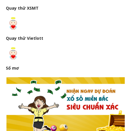
Quay thử XSMT
Quay thử Vietlott
Sổ mơ