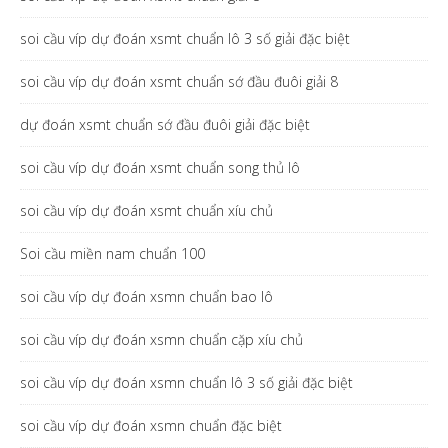
soi cầu víp dự đoán xsmt chuẩn lô 3 số giải đặc biệt
soi cầu víp dự đoán xsmt chuẩn sớ đầu đuôi giải 8
dự đoán xsmt chuẩn sớ đầu đuôi giải đặc biệt
soi cầu víp dự đoán xsmt chuẩn song thủ lô
soi cầu víp dự đoán xsmt chuẩn xíu chủ
Soi cầu miền nam chuẩn 100
soi cầu víp dự đoán xsmn chuẩn bao lô
soi cầu víp dự đoán xsmn chuẩn cặp xíu chủ
soi cầu víp dự đoán xsmn chuẩn lô 3 số giải đặc biệt
soi cầu víp dự đoán xsmn chuẩn đặc biệt