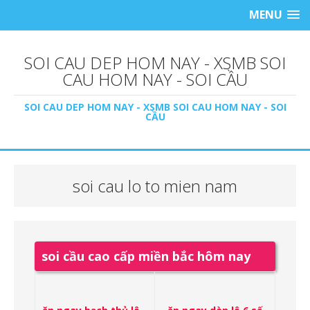
MENU
SOI CAU DEP HOM NAY - XSMB SOI
CAU HOM NAY - SOI CẦU
SOI CAU DEP HOM NAY - XSMB SOI CAU HOM NAY - SOI
CẦU
soi cau lo to mien nam
soi cầu cao cấp miền bắc hôm nay