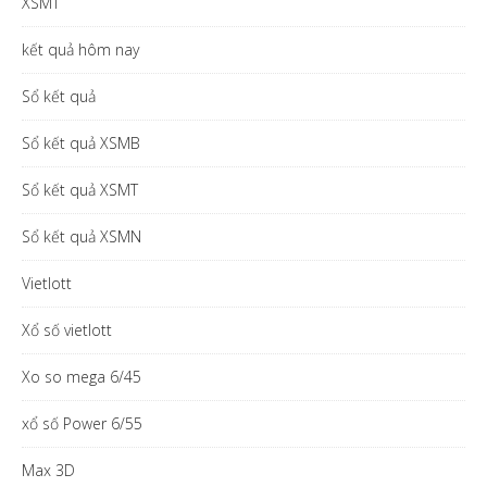
XSMT
kết quả hôm nay
Sổ kết quả
Sổ kết quả XSMB
Sổ kết quả XSMT
Sổ kết quả XSMN
Vietlott
Xổ số vietlott
Xo so mega 6/45
xổ số Power 6/55
Max 3D