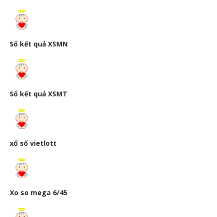
Sổ kết quả XSMN
Sổ kết quả XSMT
xổ số vietlott
Xo so mega 6/45