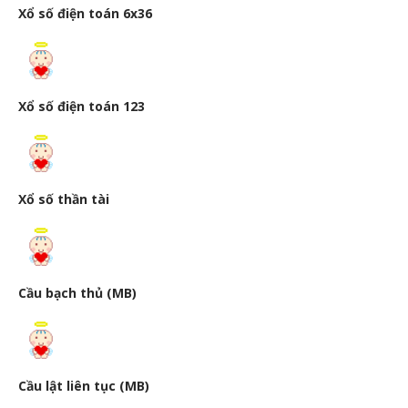
Xổ số điện toán 6x36
Xổ số điện toán 123
Xổ số thần tài
Cầu bạch thủ (MB)
Cầu lật liên tục (MB)