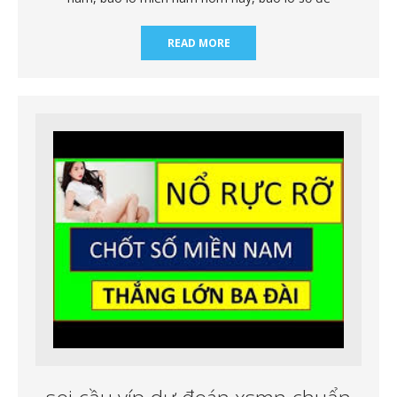
READ MORE