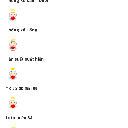
Thống kê Đầu – Đuôi
Thống kê Tổng
Tần suất xuất hiện
TK từ 00 đến 99
Loto miền Bắc