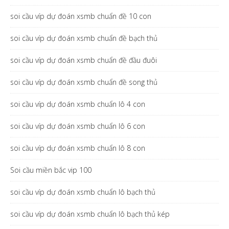
soi cầu víp dự đoán xsmb chuẩn đề 10 con
soi cầu víp dự đoán xsmb chuẩn đề bạch thủ
soi cầu víp dự đoán xsmb chuẩn đề đầu đuôi
soi cầu víp dự đoán xsmb chuẩn đề song thủ
soi cầu víp dự đoán xsmb chuẩn lô 4 con
soi cầu víp dự đoán xsmb chuẩn lô 6 con
soi cầu víp dự đoán xsmb chuẩn lô 8 con
Soi cầu miền bắc vip 100
soi cầu víp dự đoán xsmb chuẩn lô bạch thủ
soi cầu víp dự đoán xsmb chuẩn lô bạch thủ kép