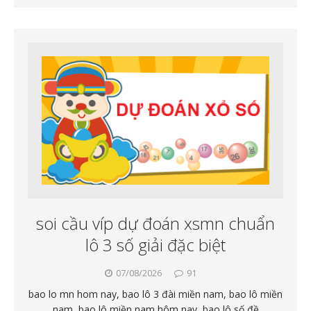
soi cầu víp dự đoán xsmn chuẩn
lô 3 số giải đặc biệt
07/08/2026
91
bao lo mn hom nay, bao lô 3 đài miền nam, bao lô miền
nam, bao lô miền nam hôm nay, bao lô số đề