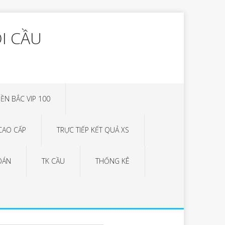
I CẦU
IỀN BẮC VIP 100
CAO CẤP
TRỰC TIẾP KẾT QUẢ XS
OÁN
TK CẦU
THỐNG KÊ