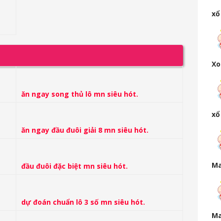
xổ
p
Xo
ăn ngay song thủ lô mn siêu hót.
xổ
ăn ngay đầu đuôi giải 8 mn siêu hót.
Ma
đầu đuôi đặc biệt mn siêu hót.
dự đoán chuẩn lô 3 số mn siêu hót.
Ma