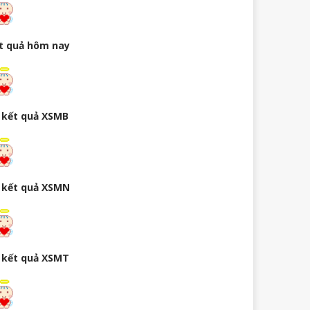
t quả hôm nay
 kết quả XSMB
 kết quả XSMN
 kết quả XSMT