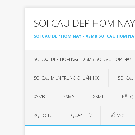
SOI CAU DEP HOM NAY 
SOI CAU DEP HOM NAY - XSMB SOI CAU HOM NAY
SOI CAU DEP HOM NAY – XSMB SOI CAU HOM NAY –
SOI CẦU MIỀN TRUNG CHUẨN 100
SOI CẦU
XSMB
XSMN
XSMT
KẾT Q
KQ LÔ TÔ
QUAY THỬ
SỔ MƠ