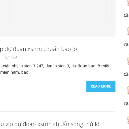
Cầ
Cầ
víp dự đoán xsmn chuẩn bao lô
6
128
3 miễn phí, lo xien 3 247, dan lo xien 3, dự đoán bao lô miền
 mien nam, bao
Cầ
READ MORE
Cầ
ầu víp dự đoán xsmn chuẩn song thủ lô