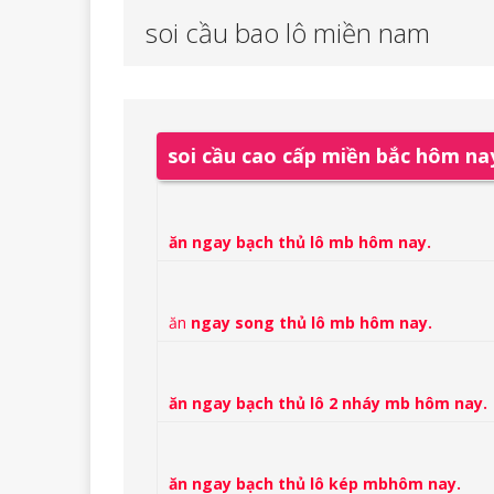
soi cầu bao lô miền nam
soi cầu cao cấp miền bắc hôm na
ăn ngay bạch thủ lô mb hôm nay.
ăn
ngay song thủ lô mb hôm nay.
ăn ngay bạch thủ lô 2 nháy mb hôm nay.
ăn ngay bạch thủ lô kép mbhôm nay.