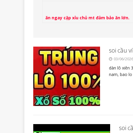
ăn ngay cặp xỉu chủ mt đảm bảo ăn lớn.
soi cầu 
03/06/202
dàn lô xiên 
nam, bao lo
soi c