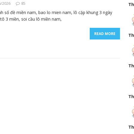
6/2026
85
Th
ính số đề miền nam, bao lo mien nam, lô cặp khung 3 ngày
 tô 3 miền, soi cầu lô miền nam,
READ MORE
Th
Th
Th
Th