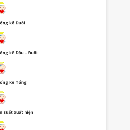
ống kê Đuôi
ống kê Đầu – Đuôi
ống kê Tổng
n suất xuất hiện