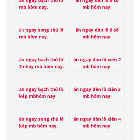
ăn ngay bạch thủ lô
ăn ngay dàn lô 6 số
mb hôm nay.
mb hôm nay.
ăn
ngay song thủ lô
ăn ngay dàn lô 8 số
mb hôm nay.
mb hôm nay.
ăn ngay bạch thủ lô
ăn ngay dàn lô xiên 2
2 nháy mb hôm nay.
mb hôm nay.
ăn ngay bạch thủ lô
ăn ngay dàn lô xiên 3
kép mbhôm nay.
mb hôm nay.
ăn ngay song thủ lô
ăn ngay dàn lô xiên 4
kép mb hôm nay.
mb hôm nay.