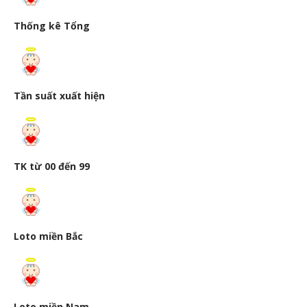
Thống kê Tổng
Tần suất xuất hiện
TK từ 00 đến 99
Loto miền Bắc
Loto miền Nam