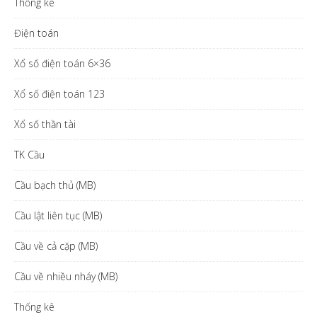
Thống kê
Điện toán
Xổ số điện toán 6×36
Xổ số điện toán 123
Xổ số thần tài
TK Cầu
Cầu bạch thủ (MB)
Cầu lật liên tục (MB)
Cầu về cả cặp (MB)
Cầu về nhiều nháy (MB)
Thống kê