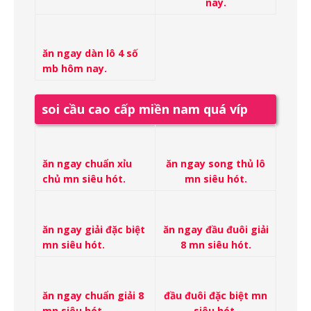
nay.
ăn ngay dàn lô 4 số
mb hôm nay.
soi cầu cao cấp miền nam quá víp
ăn ngay chuẩn xỉu
ăn ngay song thủ lô
chủ mn siêu hót.
mn siêu hót.
ăn ngay giải đặc biệt
ăn ngay đầu đuôi giải
mn siêu hót.
8 mn siêu hót.
ăn ngay chuẩn giải 8
đầu đuôi đặc biệt mn
mn siêu hót.
siêu hót.