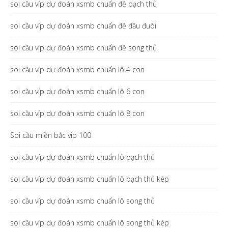
soi cầu víp dự đoán xsmb chuẩn đề bạch thủ
soi cầu víp dự đoán xsmb chuẩn đề đầu đuôi
soi cầu víp dự đoán xsmb chuẩn đề song thủ
soi cầu víp dự đoán xsmb chuẩn lô 4 con
soi cầu víp dự đoán xsmb chuẩn lô 6 con
soi cầu víp dự đoán xsmb chuẩn lô 8 con
Soi cầu miền bắc vip 100
soi cầu víp dự đoán xsmb chuẩn lô bạch thủ
soi cầu víp dự đoán xsmb chuẩn lô bạch thủ kép
soi cầu víp dự đoán xsmb chuẩn lô song thủ
soi cầu víp dự đoán xsmb chuẩn lô song thủ kép