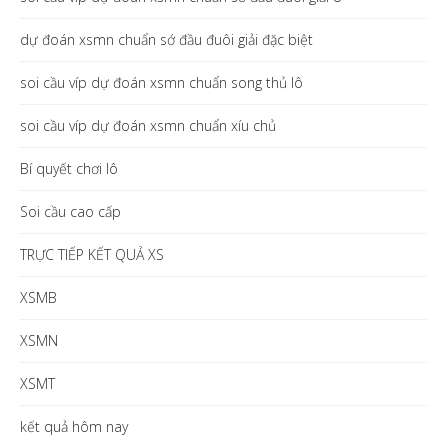
dự đoán xsmn chuẩn sớ đầu đuôi giải đặc biệt
soi cầu víp dự đoán xsmn chuẩn song thủ lô
soi cầu víp dự đoán xsmn chuẩn xíu chủ
Bí quyết chơi lô
Soi cầu cao cấp
TRỰC TIẾP KẾT QUẢ XS
XSMB
XSMN
XSMT
kết quả hôm nay