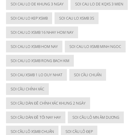
SOI CAU LO DE KHUNG 3 NGAY
SOI CAU LO DE KQXS 3 MIEN
SOI CAU LO KEP XSMB
SOI CAU LO XSMB 3S
SOI CAU LO XSMB 16 NHAY HOM NAY
SOI CAU LO XSMB HOM NAY
SOI CAU LO XSMB MINH NGOC
SOI CAU LO XSMB RONG BACH KIM
SOI CAU XSMB 1 LO DUY NHAT
SOI CẦU CHUẨN
SOI CẦU CHÍNH XÁC
SOI CẦU DÀN ĐỀ CHÍNH XÁC KHUNG 2 NGÀY
SOI CẦU DÀN ĐỀ TỐI NAY HAY
SOI CẦU LÔ MN ÂM DƯƠNG
SOI CẦU LÔ XSMB CHUẨN
SOI CẦU LÔ ĐẸP