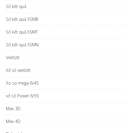
Sổ kết quả
Sổ kết quả XSMB
Sổ kết quả XSMT
Sổ kết quả XSMN
Vietlott
Xổ số vietlott
Xo so mega 6/45
xổ số Power 6/55
Max 3D
Max 4D