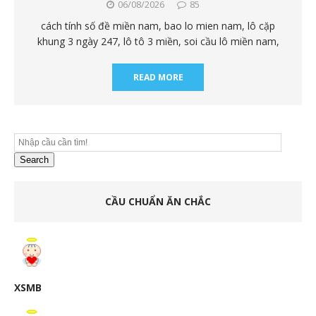
06/08/2026
85
cách tính số đề miền nam, bao lo mien nam, lô cặp
khung 3 ngày 247, lô tô 3 miền, soi cầu lô miền nam,
READ MORE
Search
CẦU CHUẨN ĂN CHẮC
XSMB