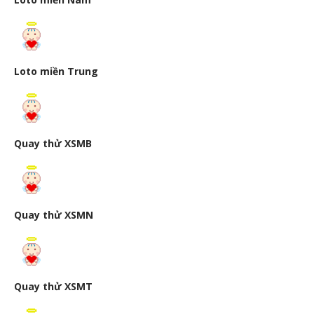
Loto miền Trung
Quay thử XSMB
Quay thử XSMN
Quay thử XSMT