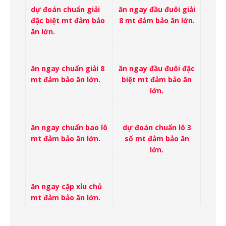
dự đoán chuẩn giải
ăn ngay đầu đuôi giải
đặc biệt mt đảm bảo
8 mt đảm bảo ăn lớn.
ăn lớn.
ăn ngay chuẩn giải 8
ăn ngay đầu đuôi đặc
mt đảm bảo ăn lớn.
biệt mt đảm bảo ăn
lớn.
ăn ngay chuẩn bao lô
dự đoán chuẩn lô 3
mt đảm bảo ăn lớn.
số mt đảm bảo ăn
lớn.
ăn ngay cặp xỉu chủ
mt đảm bảo ăn lớn.