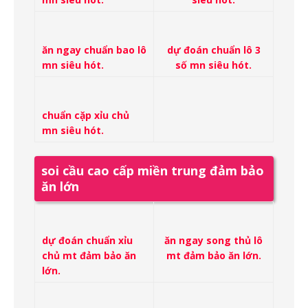
ăn ngay chuẩn bao lô
dự đoán chuẩn lô 3
mn siêu hót.
số mn siêu hót.
chuẩn cặp xỉu chủ
mn siêu hót.
soi cầu cao cấp miền trung đảm bảo
ăn lớn
dự đoán chuẩn xỉu
ăn ngay song thủ lô
chủ mt đảm bảo ăn
mt đảm bảo ăn lớn.
lớn.