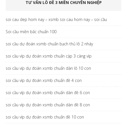
TƯ VẤN LÔ ĐỀ 3 MIỀN CHUYÊN NGHIỆP
soi cau dep hom nay – xsmb soi cau hom nay – soi cầu
Soi cầu miền bắc chuẩn 100
soi cầu dự đoán xsmb chuẩn bạch thủ lô 2 nháy
soi cầu víp dự đoán xsmb chuẩn cặp 3 càng víp
soi cầu víp dự đoán xsmb chuẩn dàn lô 10 con
soi cầu víp dự đoán xsmb chuẩn đề 4 con
soi cầu víp dự đoán xsmb chuẩn dàn đề 6 con
soi cầu víp dự đoán xsmb chuẩn dàn đề 8 con
soi cầu víp dự đoán xsmb chuẩn đề 10 con