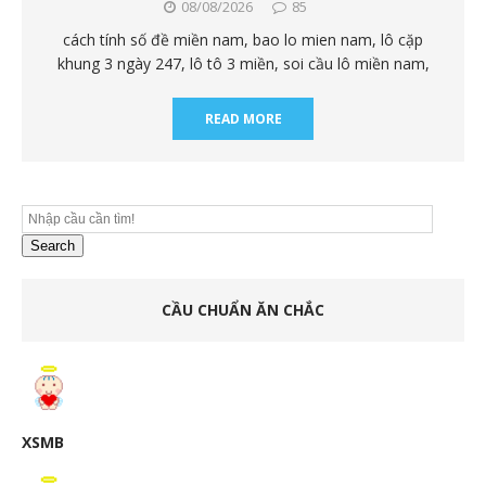
08/08/2026
85
cách tính số đề miền nam, bao lo mien nam, lô cặp
khung 3 ngày 247, lô tô 3 miền, soi cầu lô miền nam,
READ MORE
Search
CẦU CHUẨN ĂN CHẮC
XSMB