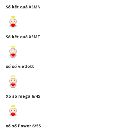
Sổ kết quả XSMN
Sổ kết quả XSMT
xổ số vietlott
Xo so mega 6/45
xổ số Power 6/55