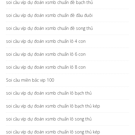
soi cầu víp dự đoán xsmb chuẩn đề bạch thủ
soi cầu víp dự đoán xsmb chuẩn đề đầu đuôi
soi cầu víp dự đoán xsmb chuẩn đề song thủ
soi cầu víp dự đoán xsmb chuẩn lô 4 con
soi cầu víp dự đoán xsmb chuẩn lô 6 con
soi cầu víp dự đoán xsmb chuẩn lô 8 con
Soi cầu miền bắc vip 100
soi cầu víp dự đoán xsmb chuẩn lô bạch thủ
soi cầu víp dự đoán xsmb chuẩn lô bạch thủ kép
soi cầu víp dự đoán xsmb chuẩn lô song thủ
soi cầu víp dự đoán xsmb chuẩn lô song thủ kép