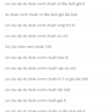
soi cầu víp dự đoán xsmt chuẩn sớ đầu đuôi giải 8
dự đoán xsmt chuẩn sớ đầu đuôi giải đặc biệt
soi cầu víp dự đoán xsmt chuẩn song thủ lô
soi cầu víp dự đoán xsmt chuẩn xíu chủ
Soi cầu miền nam chuẩn 100
soi cầu víp dự đoán xsmn chuẩn bao lô
soi cầu víp dự đoán xsmn chuẩn cặp xíu chủ
soi cầu víp dự đoán xsmn chuẩn lô 3 số giải đặc biệt
soi cầu víp dự đoán xsmn chuẩn đặc biệt
soi cầu víp dự đoán xsmn chuẩn giải 8
soi cầu víp dự đoán xsmn chuẩn sớ đầu đuôi giải 8