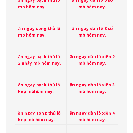
ăn ngay bạch thủ lô
ăn ngay dàn lô 6 số
mb hôm nay.
mb hôm nay.
ăn
ngay song thủ lô
ăn ngay dàn lô 8 số
mb hôm nay.
mb hôm nay.
ăn ngay bạch thủ lô
ăn ngay dàn lô xiên 2
2 nháy mb hôm nay.
mb hôm nay.
ăn ngay bạch thủ lô
ăn ngay dàn lô xiên 3
kép mbhôm nay.
mb hôm nay.
ăn ngay song thủ lô
ăn ngay dàn lô xiên 4
kép mb hôm nay.
mb hôm nay.