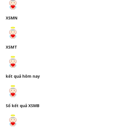
XSMN
XSMT
kết quả hôm nay
Sổ kết quả XSMB