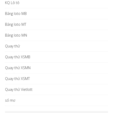
KQ Lô tô
Bảng loto MB
Bảng loto MT
Bảng loto MN
Quay thử
Quay thử XSMB
Quay thử XSMN
Quay thử XSMT
Quay thử Vietlott
sổ mơ