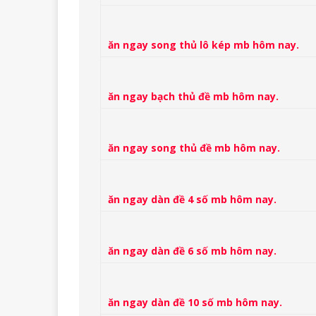
ăn ngay song thủ lô kép mb hôm nay.
ăn ngay bạch thủ đề mb hôm nay.
ăn ngay song thủ đề mb hôm nay.
ăn ngay dàn đề 4 số mb hôm nay.
ăn ngay dàn đề 6 số mb hôm nay.
ăn ngay dàn đề 10 số mb hôm nay.