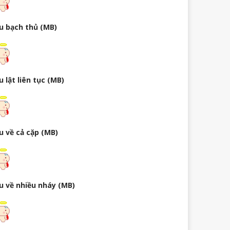
u bạch thủ (MB)
u lật liên tục (MB)
u về cả cặp (MB)
u về nhiều nháy (MB)