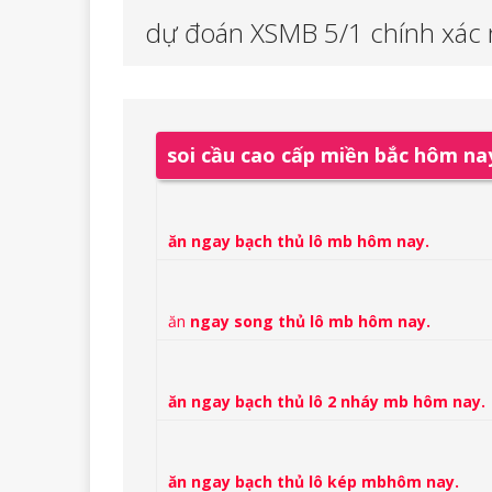
dự đoán XSMB 5/1 chính xác 
soi cầu cao cấp miền bắc hôm na
ăn ngay bạch thủ lô mb hôm nay.
ăn
ngay song thủ lô mb hôm nay.
ăn ngay bạch thủ lô 2 nháy mb hôm nay.
ăn ngay bạch thủ lô kép mbhôm nay.