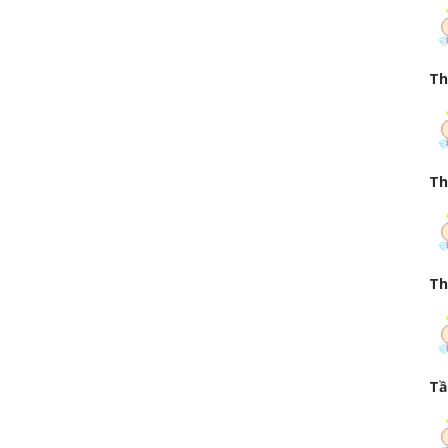
Th
Th
Th
Tầ