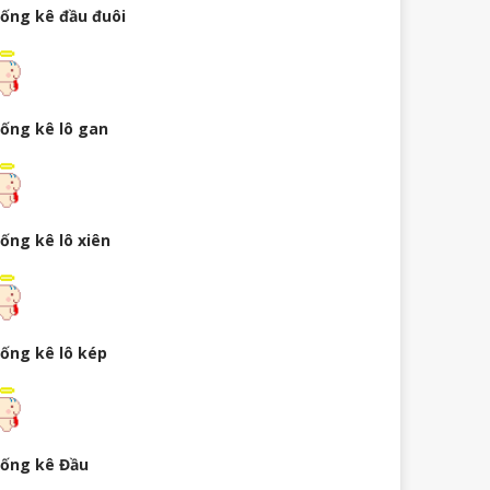
ống kê đầu đuôi
ống kê lô gan
ống kê lô xiên
ống kê lô kép
ống kê Đầu