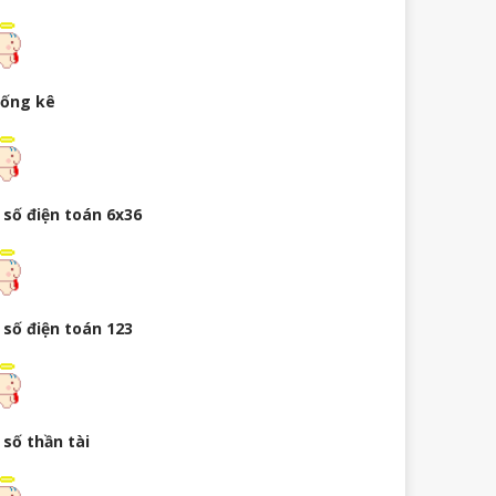
ống kê
 số điện toán 6x36
 số điện toán 123
 số thần tài