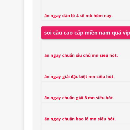
ăn ngay dàn lô 4 số mb hôm nay.
soi cầu cao cấp miền nam quá ví
ăn ngay chuẩn xỉu chủ mn siêu hót.
ăn ngay giải đặc biệt mn siêu hót.
ăn ngay chuẩn giải 8 mn siêu hót.
ăn ngay chuẩn bao lô mn siêu hót.