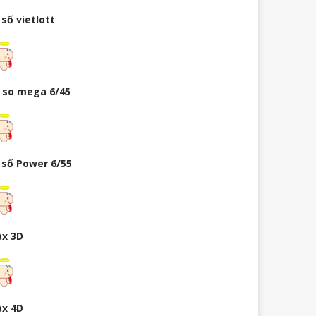
 số vietlott
 so mega 6/45
 số Power 6/55
x 3D
x 4D