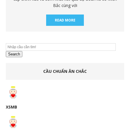
Bắc cùng với
READ MORE
Search
CẦU CHUẨN ĂN CHẮC
XSMB