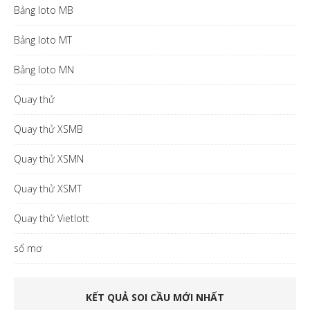
Bảng loto MB
Bảng loto MT
Bảng loto MN
Quay thử
Quay thử XSMB
Quay thử XSMN
Quay thử XSMT
Quay thử Vietlott
sổ mơ
KẾT QUẢ SOI CẦU MỚI NHẤT