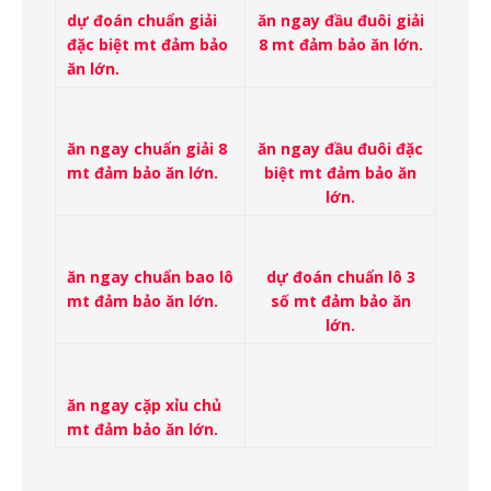
dự đoán chuẩn giải
ăn ngay đầu đuôi giải
đặc biệt mt đảm bảo
8 mt đảm bảo ăn lớn.
ăn lớn.
ăn ngay chuẩn giải 8
ăn ngay đầu đuôi đặc
mt đảm bảo ăn lớn.
biệt mt đảm bảo ăn
lớn.
ăn ngay chuẩn bao lô
dự đoán chuẩn lô 3
mt đảm bảo ăn lớn.
số mt đảm bảo ăn
lớn.
ăn ngay cặp xỉu chủ
mt đảm bảo ăn lớn.