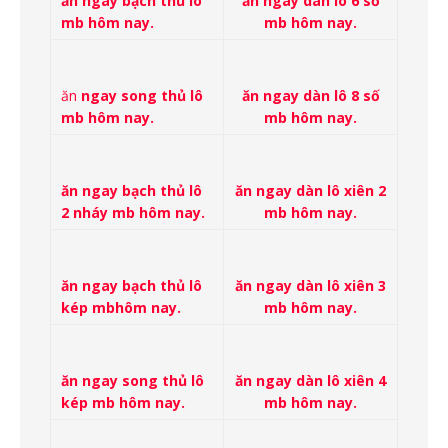
ăn ngay bạch thủ lô
ăn ngay dàn lô 6 số
mb hôm nay.
mb hôm nay.
ăn
ngay song thủ lô
ăn ngay dàn lô 8 số
mb hôm nay.
mb hôm nay.
ăn ngay bạch thủ lô
ăn ngay dàn lô xiên 2
2 nháy mb hôm nay.
mb hôm nay.
ăn ngay bạch thủ lô
ăn ngay dàn lô xiên 3
kép mbhôm nay.
mb hôm nay.
ăn ngay song thủ lô
ăn ngay dàn lô xiên 4
kép mb hôm nay.
mb hôm nay.