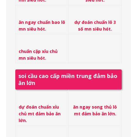
ăn ngay chuẩn bao lô
dự đoán chuẩn lô 3
mn siêu hót.
số mn siêu hót.
chuẩn cặp xỉu chủ
mn siêu hót.
soi cầu cao cấp miền trung đảm bảo
ăn lớn
dự đoán chuẩn xỉu
ăn ngay song thủ lô
chủ mt đảm bảo ăn
mt đảm bảo ăn lớn.
lớn.