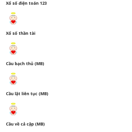
Xổ số điện toán 123
Xổ số thần tài
Cầu bạch thủ (MB)
Cầu lật liên tục (MB)
Cầu về cả cặp (MB)