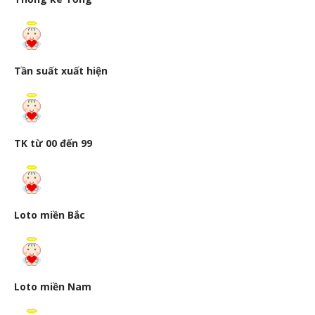
Tần suất xuất hiện
TK từ 00 đến 99
Loto miền Bắc
Loto miền Nam