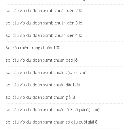
soi cầu víp dự đoán xsmb chuẩn xiên 2 lô
soi cầu víp dự đoán xsmb chuẩn xiên 3 lô
soi cầu víp dự đoán xsmb chuẩn xiên 4 lô
Soi cầu miền trung chuẩn 100
soi cầu víp dự đoán xsmt chuẩn bao lô
soi cầu víp dự đoán xsmt chuẩn cặp xíu chủ
soi cầu víp dự đoán xsmt chuẩn đặc biệt
soi cầu víp dự đoán xsmt chuẩn giải 8
soi cầu víp dự đoán xsmt chuẩn lô 3 số giải đặc biệt
soi cầu víp dự đoán xsmt chuẩn sớ đầu đuôi giải 8