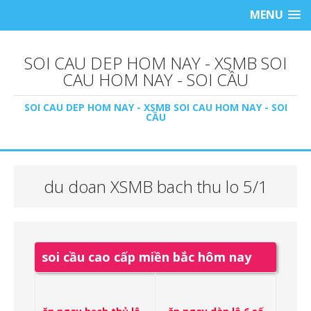
MENU
SOI CAU DEP HOM NAY - XSMB SOI
CAU HOM NAY - SOI CẦU
SOI CAU DEP HOM NAY - XSMB SOI CAU HOM NAY - SOI
CẦU
du doan XSMB bach thu lo 5/1
soi cầu cao cấp miền bắc hôm nay