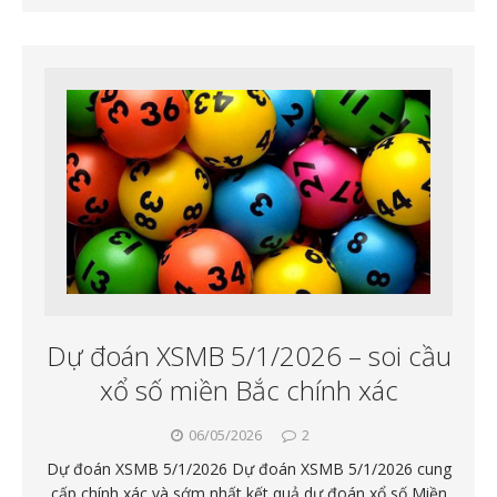
Dự đoán XSMB 5/1/2026 – soi cầu
xổ số miền Bắc chính xác
06/05/2026
2
Dự đoán XSMB 5/1/2026 Dự đoán XSMB 5/1/2026 cung
cấp chính xác và sớm nhất kết quả dự đoán xổ số Miền