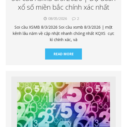
xổ số miền bắc chính xác nhất
08/05/2026
2
Soi cầu XSMB 8/3/2026 Soi cầu xsmb 8/3/2026 | một
kênh lâu năm về cập nhật nhanh chóng nhất KQXS cực
kì chính xác, và
READ MORE