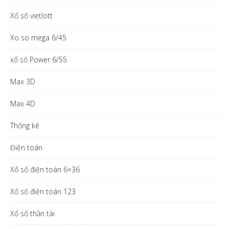
Xổ số vietlott
Xo so mega 6/45
xổ số Power 6/55
Max 3D
Max 4D
Thống kê
Điện toán
Xổ số điện toán 6×36
Xổ số điện toán 123
Xổ số thần tài