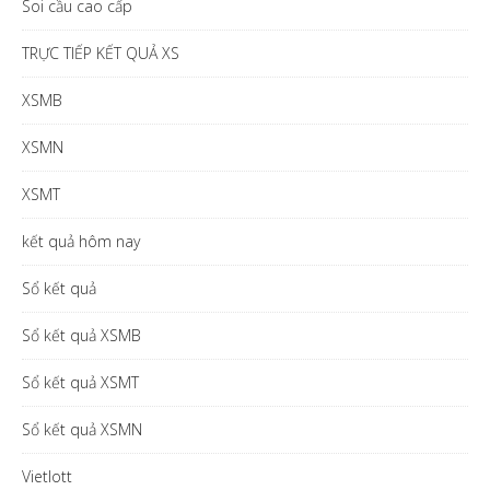
Soi cầu cao cấp
TRỰC TIẾP KẾT QUẢ XS
XSMB
XSMN
XSMT
kết quả hôm nay
Sổ kết quả
Sổ kết quả XSMB
Sổ kết quả XSMT
Sổ kết quả XSMN
Vietlott