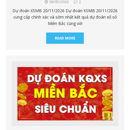
08/05/2026
2
Dự đoán XSMB 20/11/2026 Dự đoán XSMB 20/11/2026
cung cấp chính xác và sớm nhất kết quả dự đoán xổ số
Miền Bắc cùng với
READ MORE