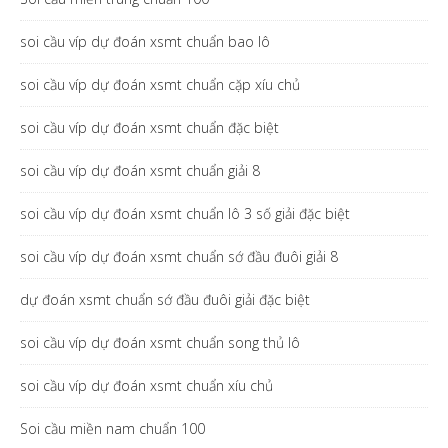
soi cầu víp dự đoán xsmt chuẩn bao lô
soi cầu víp dự đoán xsmt chuẩn cặp xíu chủ
soi cầu víp dự đoán xsmt chuẩn đặc biệt
soi cầu víp dự đoán xsmt chuẩn giải 8
soi cầu víp dự đoán xsmt chuẩn lô 3 số giải đặc biệt
soi cầu víp dự đoán xsmt chuẩn sớ đầu đuôi giải 8
dự đoán xsmt chuẩn sớ đầu đuôi giải đặc biệt
soi cầu víp dự đoán xsmt chuẩn song thủ lô
soi cầu víp dự đoán xsmt chuẩn xíu chủ
Soi cầu miền nam chuẩn 100