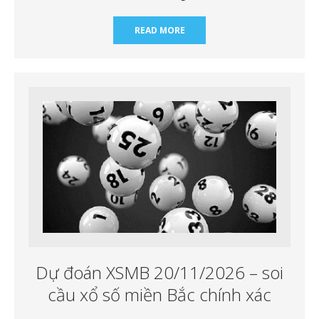
READ MORE
Dự đoán XSMB 20/11/2026 – soi
cầu xổ số miền Bắc chính xác