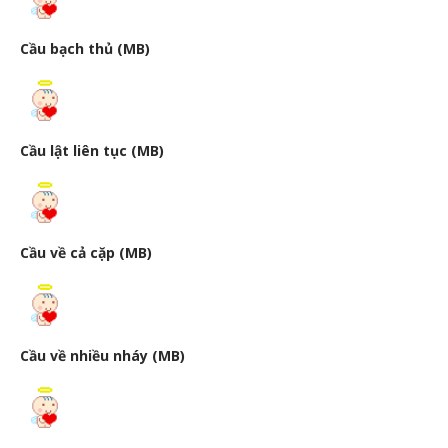
Cầu bạch thủ (MB)
Cầu lật liên tục (MB)
Cầu về cả cặp (MB)
Cầu về nhiều nháy (MB)