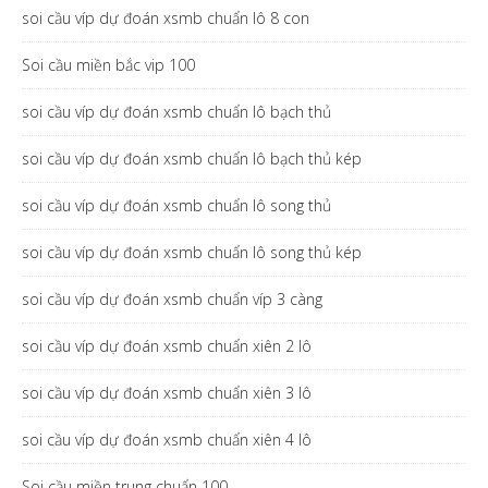
soi cầu víp dự đoán xsmb chuẩn lô 8 con
Soi cầu miền bắc vip 100
soi cầu víp dự đoán xsmb chuẩn lô bạch thủ
soi cầu víp dự đoán xsmb chuẩn lô bạch thủ kép
soi cầu víp dự đoán xsmb chuẩn lô song thủ
soi cầu víp dự đoán xsmb chuẩn lô song thủ kép
soi cầu víp dự đoán xsmb chuẩn víp 3 càng
soi cầu víp dự đoán xsmb chuẩn xiên 2 lô
soi cầu víp dự đoán xsmb chuẩn xiên 3 lô
soi cầu víp dự đoán xsmb chuẩn xiên 4 lô
Soi cầu miền trung chuẩn 100