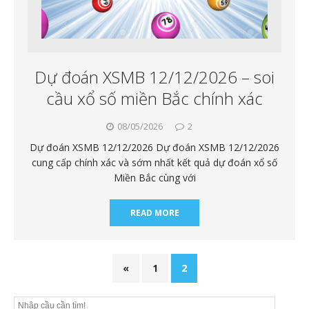
Dự đoán XSMB 12/12/2026 – soi
cầu xổ số miền Bắc chính xác
08/05/2026
2
Dự đoán XSMB 12/12/2026 Dự đoán XSMB 12/12/2026
cung cấp chính xác và sớm nhất kết quả dự đoán xổ số
Miền Bắc cùng với
READ MORE
«
1
2