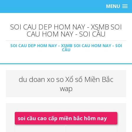
MENU
SOI CAU DEP HOM NAY - XSMB SOI
CAU HOM NAY - SOI CẦU
SOI CAU DEP HOM NAY - XSMB SOI CAU HOM NAY - SOI
CẦU
du doan xo so Xổ số Miền Bắc
wap
soi cầu cao cấp miền bắc hôm nay