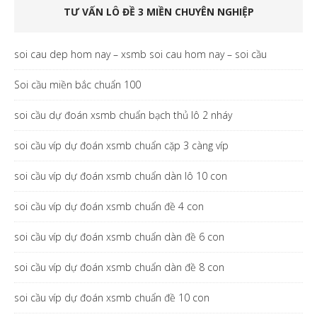
TƯ VẤN LÔ ĐỀ 3 MIỀN CHUYÊN NGHIỆP
soi cau dep hom nay – xsmb soi cau hom nay – soi cầu
Soi cầu miền bắc chuẩn 100
soi cầu dự đoán xsmb chuẩn bạch thủ lô 2 nháy
soi cầu víp dự đoán xsmb chuẩn cặp 3 càng víp
soi cầu víp dự đoán xsmb chuẩn dàn lô 10 con
soi cầu víp dự đoán xsmb chuẩn đề 4 con
soi cầu víp dự đoán xsmb chuẩn dàn đề 6 con
soi cầu víp dự đoán xsmb chuẩn dàn đề 8 con
soi cầu víp dự đoán xsmb chuẩn đề 10 con