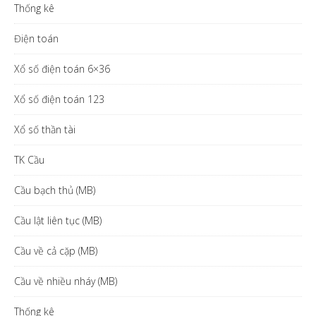
Thống kê
Điện toán
Xổ số điện toán 6×36
Xổ số điện toán 123
Xổ số thần tài
TK Cầu
Cầu bạch thủ (MB)
Cầu lật liên tục (MB)
Cầu về cả cặp (MB)
Cầu về nhiều nháy (MB)
Thống kê