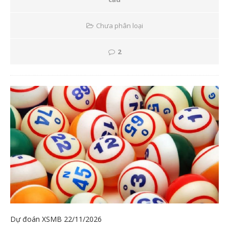
Chưa phân loại
2
Dự đoán XSMB 22/11/2026