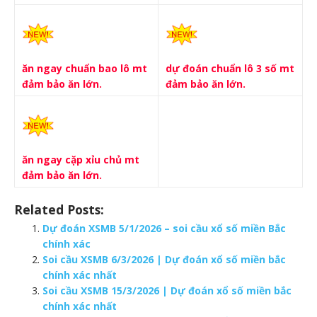
ăn ngay chuẩn bao lô mt
dự đoán chuẩn lô 3 số mt
đảm bảo ăn lớn.
đảm bảo ăn lớn.
ăn ngay cặp xỉu chủ mt
đảm bảo ăn lớn.
Related Posts:
Dự đoán XSMB 5/1/2026 – soi cầu xổ số miền Bắc
chính xác
Soi cầu XSMB 6/3/2026 | Dự đoán xổ số miền bắc
chính xác nhất
Soi cầu XSMB 15/3/2026 | Dự đoán xổ số miền bắc
chính xác nhất