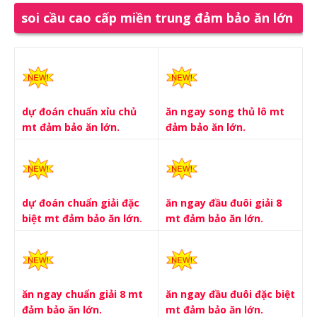
soi cầu cao cấp miền trung đảm bảo ăn lớn
dự đoán chuẩn xỉu chủ
ăn ngay song thủ lô mt
mt đảm bảo ăn lớn.
đảm bảo ăn lớn.
dự đoán chuẩn giải đặc
ăn ngay đầu đuôi giải 8
biệt mt đảm bảo ăn lớn.
mt đảm bảo ăn lớn.
ăn ngay chuẩn giải 8 mt
ăn ngay đầu đuôi đặc biệt
đảm bảo ăn lớn.
mt đảm bảo ăn lớn.