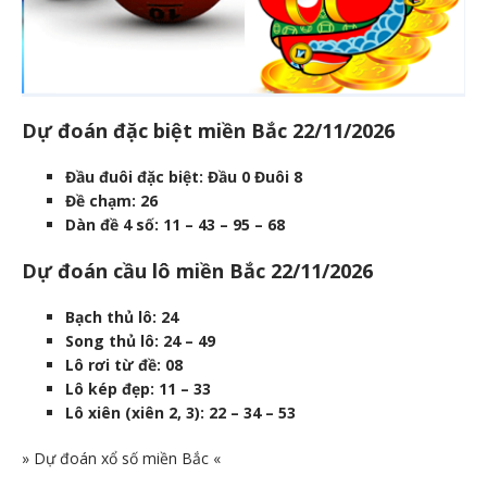
Dự đoán đặc biệt miền Bắc 22/11/2026
Đầu đuôi đặc biệt:
Đầu 0 Đuôi 8
Đề chạm:
26
Dàn đề 4 số:
11 – 43 – 95 – 68
Dự đoán cầu lô miền Bắc 22/11/2026
Bạch thủ lô:
24
Song thủ lô: 24
– 49
Lô rơi từ đề:
08
Lô kép đẹp:
11 – 33
Lô xiên (xiên 2, 3): 22
– 34 – 53
»
Dự đoán xổ số miền Bắc
«