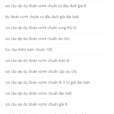
soi cầu víp dự đoán xsmt chuẩn sớ đầu đuôi giải 8
dự đoán xsmt chuẩn sớ đầu đuôi giải đặc biệt
soi cầu víp dự đoán xsmt chuẩn song thủ lô
soi cầu víp dự đoán xsmt chuẩn xíu chủ
Soi cầu miền nam chuẩn 100
soi cầu víp dự đoán xsmn chuẩn bao lô
soi cầu víp dự đoán xsmn chuẩn cặp xíu chủ
soi cầu víp dự đoán xsmn chuẩn lô 3 số giải đặc biệt
soi cầu víp dự đoán xsmn chuẩn đặc biệt
soi cầu víp dự đoán xsmn chuẩn giải 8