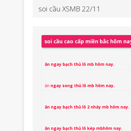
soi cầu XSMB 22/11
soi cầu cao cấp miền bắc hôm na
ăn ngay bạch thủ lô mb hôm nay.
ăn
ngay song thủ lô mb hôm nay.
ăn ngay bạch thủ lô 2 nháy mb hôm nay.
ăn ngay bạch thủ lô kép mbhôm nay.