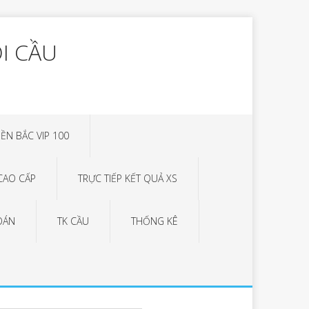
I CẦU
IỀN BẮC VIP 100
CAO CẤP
TRỰC TIẾP KẾT QUẢ XS
OÁN
TK CẦU
THỐNG KÊ