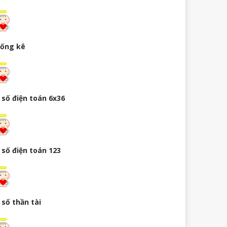
ống kê
 số điện toán 6x36
 số điện toán 123
 số thần tài