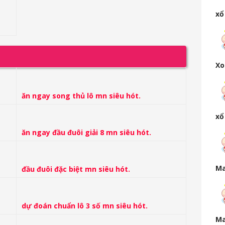
xổ
p
Xo
ăn ngay song thủ lô mn siêu hót.
xổ
ăn ngay đầu đuôi giải 8 mn siêu hót.
Ma
đầu đuôi đặc biệt mn siêu hót.
dự đoán chuẩn lô 3 số mn siêu hót.
Ma