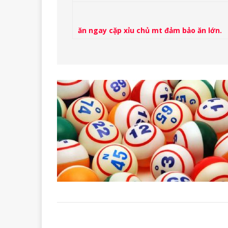
ăn ngay cặp xỉu chủ mt đảm bảo ăn lớn.