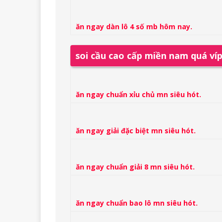
ăn ngay dàn lô 4 số mb hôm nay.
soi cầu cao cấp miền nam quá ví
ăn ngay chuẩn xỉu chủ mn siêu hót.
ăn ngay giải đặc biệt mn siêu hót.
ăn ngay chuẩn giải 8 mn siêu hót.
ăn ngay chuẩn bao lô mn siêu hót.