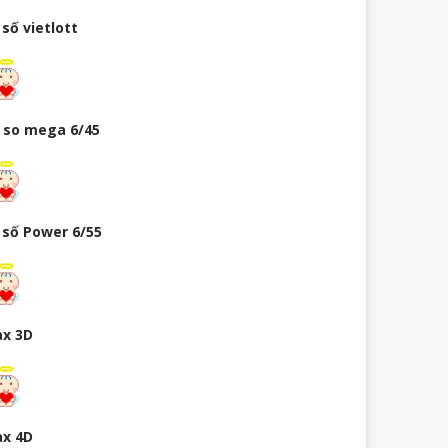
 số vietlott
 so mega 6/45
 số Power 6/55
x 3D
x 4D