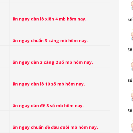
ăn ngay dàn lô xiên 4 mb hôm nay.
kế
ăn ngay chuẩn 3 càng mb hôm nay.
Sổ
ăn ngay dàn 3 càng 2 số mb hôm nay.
Sổ
ăn ngay dàn lô 10 số mb hôm nay.
ăn ngay dàn đề 8 số mb hôm nay.
Sổ
ăn ngay chuẩn đề đầu đuôi mb hôm nay.