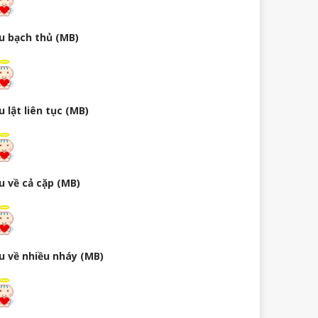
u bạch thủ (MB)
u lật liên tục (MB)
u về cả cặp (MB)
u về nhiều nháy (MB)