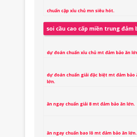
chuẩn cặp xỉu chủ mn siêu hót.
soi cầu cao cấp miền trung đảm 
dự đoán chuẩn xỉu chủ mt đảm bảo ăn lớ
dự đoán chuẩn giải đặc biệt mt đảm bảo 
lớn.
ăn ngay chuẩn giải 8 mt đảm bảo ăn lớn.
ăn ngay chuẩn bao lô mt đảm bảo ăn lớn.