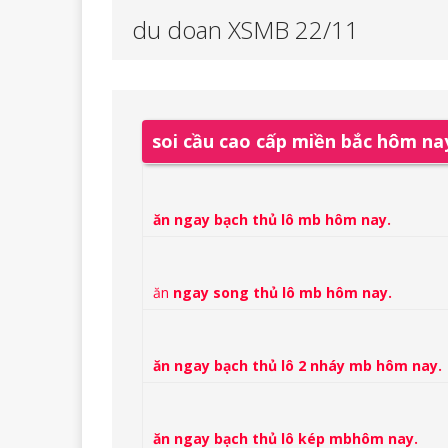
du doan XSMB 22/11
soi cầu cao cấp miền bắc hôm na
ăn ngay bạch thủ lô mb hôm nay.
ăn
ngay song thủ lô mb hôm nay.
ăn ngay bạch thủ lô 2 nháy mb hôm nay.
ăn ngay bạch thủ lô kép mbhôm nay.