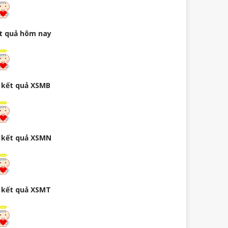
t quả hôm nay
 kết quả XSMB
 kết quả XSMN
 kết quả XSMT