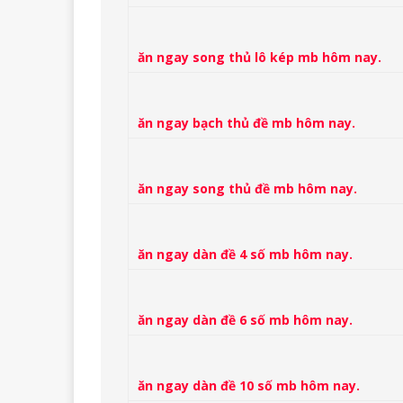
ăn ngay song thủ lô kép mb hôm nay.
ăn ngay bạch thủ đề mb hôm nay.
ăn ngay song thủ đề mb hôm nay.
ăn ngay dàn đề 4 số mb hôm nay.
ăn ngay dàn đề 6 số mb hôm nay.
ăn ngay dàn đề 10 số mb hôm nay.