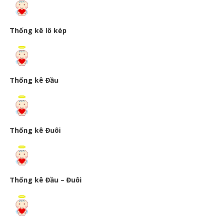
Thống kê lô kép
Thống kê Đầu
Thống kê Đuôi
Thống kê Đầu – Đuôi