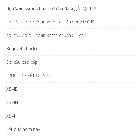
dự đoán xsmn chuẩn sớ đầu đuôi giải đặc biệt
soi cầu víp dự đoán xsmn chuẩn song thủ lô
soi cầu víp dự đoán xsmn chuẩn xíu chủ
Bí quyết chơi lô
Soi cầu cao cấp
TRỰC TIẾP KẾT QUẢ XS
XSMB
XSMN
XSMT
kết quả hôm nay