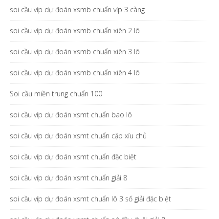
soi cầu víp dự đoán xsmb chuẩn víp 3 càng
soi cầu víp dự đoán xsmb chuẩn xiên 2 lô
soi cầu víp dự đoán xsmb chuẩn xiên 3 lô
soi cầu víp dự đoán xsmb chuẩn xiên 4 lô
Soi cầu miền trung chuẩn 100
soi cầu víp dự đoán xsmt chuẩn bao lô
soi cầu víp dự đoán xsmt chuẩn cặp xíu chủ
soi cầu víp dự đoán xsmt chuẩn đặc biệt
soi cầu víp dự đoán xsmt chuẩn giải 8
soi cầu víp dự đoán xsmt chuẩn lô 3 số giải đặc biệt