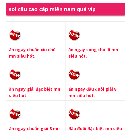
soi cầu cao cấp miền nam quá víp
ăn ngay chuẩn xỉu chủ
ăn ngay song thủ lô mn
mn siêu hót.
siêu hót.
ăn ngay giải đặc biệt mn
ăn ngay đầu đuôi giải 8
siêu hót.
mn siêu hót.
ăn ngay chuẩn giải 8 mn
đầu đuôi đặc biệt mn siêu