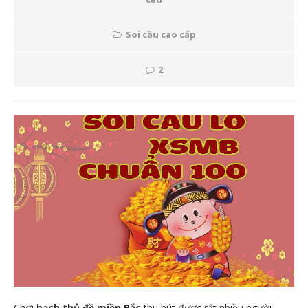
Soi cầu cao cấp
2
Chơi
bạch thủ đề miền Bắc
thu hút được rất nhiều người