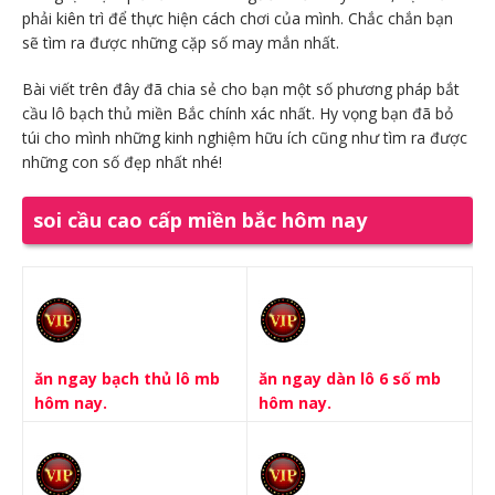
phải kiên trì để thực hiện cách chơi của mình. Chắc chắn bạn
sẽ tìm ra được những cặp số may mắn nhất.
Bài viết trên đây đã chia sẻ cho bạn một số phương pháp bắt
cầu lô bạch thủ miền Bắc chính xác nhất. Hy vọng bạn đã bỏ
túi cho mình những kinh nghiệm hữu ích cũng như tìm ra được
những con số đẹp nhất nhé!
soi cầu cao cấp miền bắc hôm nay
ăn ngay bạch thủ lô mb
ăn ngay dàn lô 6 số mb
hôm nay.
hôm nay.