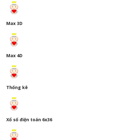
Max 3D
Max 4D
Thống kê
Xổ số điện toán 6x36