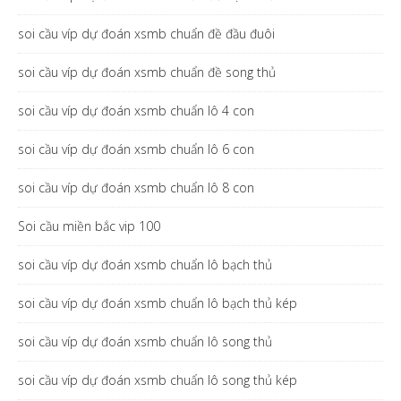
soi cầu víp dự đoán xsmb chuẩn đề đầu đuôi
soi cầu víp dự đoán xsmb chuẩn đề song thủ
soi cầu víp dự đoán xsmb chuẩn lô 4 con
soi cầu víp dự đoán xsmb chuẩn lô 6 con
soi cầu víp dự đoán xsmb chuẩn lô 8 con
Soi cầu miền bắc vip 100
soi cầu víp dự đoán xsmb chuẩn lô bạch thủ
soi cầu víp dự đoán xsmb chuẩn lô bạch thủ kép
soi cầu víp dự đoán xsmb chuẩn lô song thủ
soi cầu víp dự đoán xsmb chuẩn lô song thủ kép