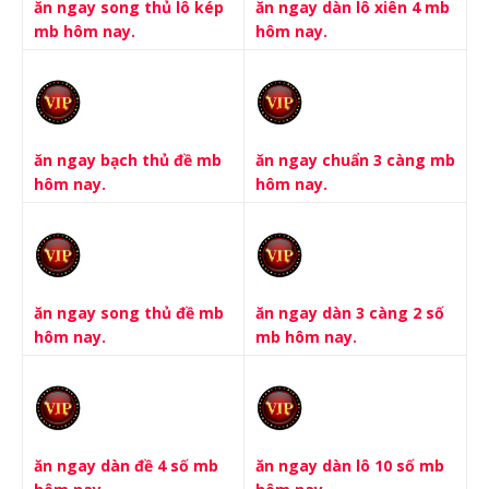
ăn ngay song thủ lô kép
ăn ngay dàn lô xiên 4 mb
mb hôm nay.
hôm nay.
ăn ngay bạch thủ đề mb
ăn ngay chuẩn 3 càng mb
hôm nay.
hôm nay.
ăn ngay song thủ đề mb
ăn ngay dàn 3 càng 2 số
hôm nay.
mb hôm nay.
ăn ngay dàn đề 4 số mb
ăn ngay dàn lô 10 số mb