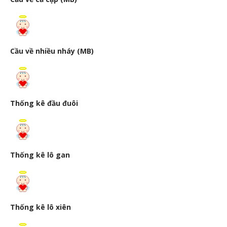
Cầu về nhiều nháy (MB)
Thống kê đầu đuôi
Thống kê lô gan
Thống kê lô xiên