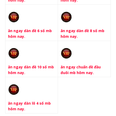
hôm nay.
hôm nay.
ăn ngay dàn đề 6 số mb
ăn ngay dàn đề 8 số mb
hôm nay.
hôm nay.
ăn ngay dàn đề 10 số mb
ăn ngay chuẩn đề đầu
hôm nay.
đuôi mb hôm nay.
ăn ngay dàn lô 4 số mb
hôm nay.