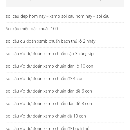
soi cau dep hom nay – xsmb soi cau hom nay – soi cầu
Soi cầu miền bắc chuẩn 100
soi cầu dự đoán xsmb chuẩn bạch thủ lô 2 nháy
soi cầu víp dự đoán xsmb chuẩn cặp 3 càng víp
soi cầu víp dự đoán xsmb chuẩn dàn lô 10 con
soi cầu víp dự đoán xsmb chuẩn đề 4 con
soi cầu víp dự đoán xsmb chuẩn dàn đề 6 con
soi cầu víp dự đoán xsmb chuẩn dàn đề 8 con
soi cầu víp dự đoán xsmb chuẩn đề 10 con
soi cầu víp dự đoán xsmb chuẩn đề bạch thủ