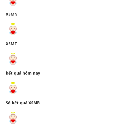
XSMN
XSMT
kết quả hôm nay
Sổ kết quả XSMB