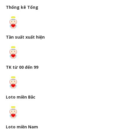
Thống kê Tổng
Tần suất xuất hiện
TK từ 00 đến 99
Loto miền Bắc
Loto miền Nam